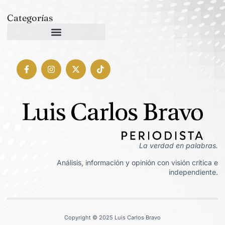
Categorías
La verdad en palabras.
Análisis, información y opinión con visión crítica e
independiente.
Copyright © 2025 Luis Carlos Bravo