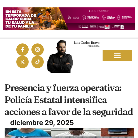
Presencia y fuerza operativa:
Policía Estatal intensifica
acciones a favor de la seguridad
diciembre 29, 2025