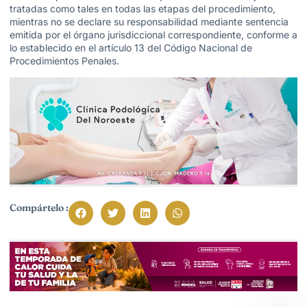
tratadas como tales en todas las etapas del procedimiento,
mientras no se declare su responsabilidad mediante sentencia
emitida por el órgano jurisdiccional correspondiente, conforme a
lo establecido en el artículo 13 del Código Nacional de
Procedimientos Penales.
Compártelo :