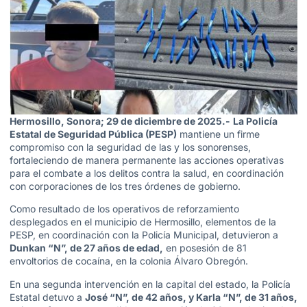
Hermosillo, Sonora; 29 de diciembre de 2025.-
La Policía
Estatal de Seguridad Pública (PESP)
mantiene un firme
compromiso con la seguridad de las y los sonorenses,
fortaleciendo de manera permanente las acciones operativas
para el combate a los delitos contra la salud, en coordinación
con corporaciones de los tres órdenes de gobierno.
Como resultado de los operativos de reforzamiento
desplegados en el municipio de Hermosillo, elementos de la
PESP, en coordinación con la Policía Municipal, detuvieron a
Dunkan “N”, de 27 años de edad,
en posesión de 81
envoltorios de cocaína, en la colonia Álvaro Obregón.
En una segunda intervención en la capital del estado, la Policía
Estatal detuvo a
José “N”, de 42 años, y Karla “N”, de 31 años,