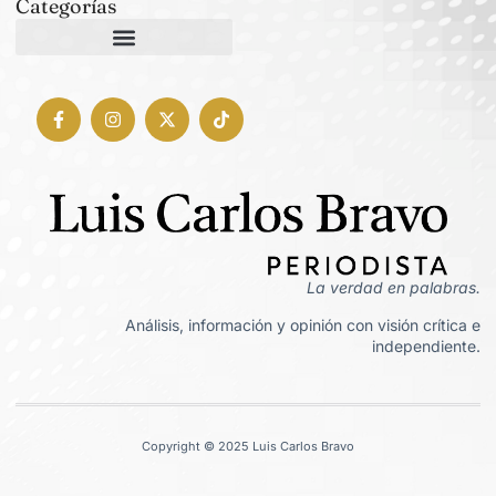
Categorías
La verdad en palabras.
Análisis, información y opinión con visión crítica e
independiente.
Copyright © 2025 Luis Carlos Bravo