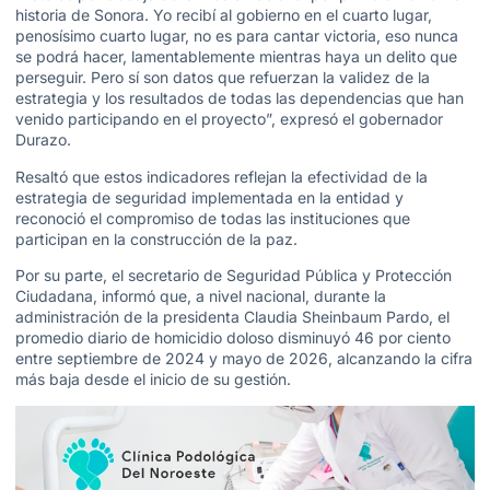
historia de Sonora. Yo recibí al gobierno en el cuarto lugar,
penosísimo cuarto lugar, no es para cantar victoria, eso nunca
se podrá hacer, lamentablemente mientras haya un delito que
perseguir. Pero sí son datos que refuerzan la validez de la
estrategia y los resultados de todas las dependencias que han
venido participando en el proyecto”, expresó el gobernador
Durazo.
Resaltó que estos indicadores reflejan la efectividad de la
estrategia de seguridad implementada en la entidad y
reconoció el compromiso de todas las instituciones que
participan en la construcción de la paz.
Por su parte, el secretario de Seguridad Pública y Protección
Ciudadana, informó que, a nivel nacional, durante la
administración de la presidenta Claudia Sheinbaum Pardo, el
promedio diario de homicidio doloso disminuyó 46 por ciento
entre septiembre de 2024 y mayo de 2026, alcanzando la cifra
más baja desde el inicio de su gestión.