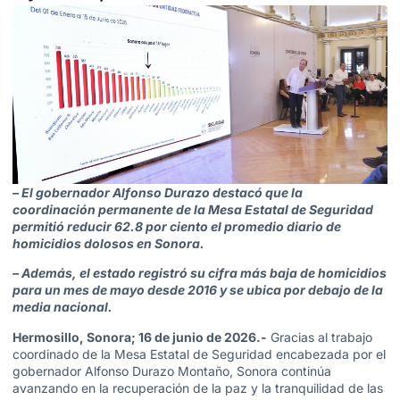
– El gobernador Alfonso Durazo destacó que la
coordinación permanente de la Mesa Estatal de Seguridad
permitió reducir 62.8 por ciento el promedio diario de
homicidios dolosos en Sonora.
– Además, el estado registró su cifra más baja de homicidios
para un mes de mayo desde 2016 y se ubica por debajo de la
media nacional.
Hermosillo, Sonora; 16 de junio de 2026.-
Gracias al trabajo
coordinado de la Mesa Estatal de Seguridad encabezada por el
gobernador Alfonso Durazo Montaño, Sonora continúa
avanzando en la recuperación de la paz y la tranquilidad de las