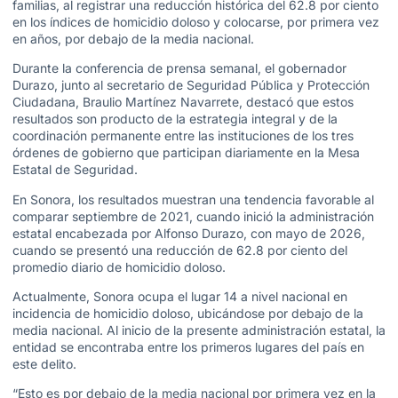
familias, al registrar una reducción histórica del 62.8 por ciento
en los índices de homicidio doloso y colocarse, por primera vez
en años, por debajo de la media nacional.
Durante la conferencia de prensa semanal, el gobernador
Durazo, junto al secretario de Seguridad Pública y Protección
Ciudadana, Braulio Martínez Navarrete, destacó que estos
resultados son producto de la estrategia integral y de la
coordinación permanente entre las instituciones de los tres
órdenes de gobierno que participan diariamente en la Mesa
Estatal de Seguridad.
En Sonora, los resultados muestran una tendencia favorable al
comparar septiembre de 2021, cuando inició la administración
estatal encabezada por Alfonso Durazo, con mayo de 2026,
cuando se presentó una reducción de 62.8 por ciento del
promedio diario de homicidio doloso.
Actualmente, Sonora ocupa el lugar 14 a nivel nacional en
incidencia de homicidio doloso, ubicándose por debajo de la
media nacional. Al inicio de la presente administración estatal, la
entidad se encontraba entre los primeros lugares del país en
este delito.
“Esto es por debajo de la media nacional por primera vez en la