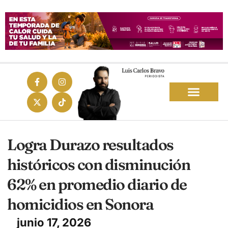
Logra Durazo resultados
históricos con disminución
62% en promedio diario de
homicidios en Sonora
junio 17, 2026