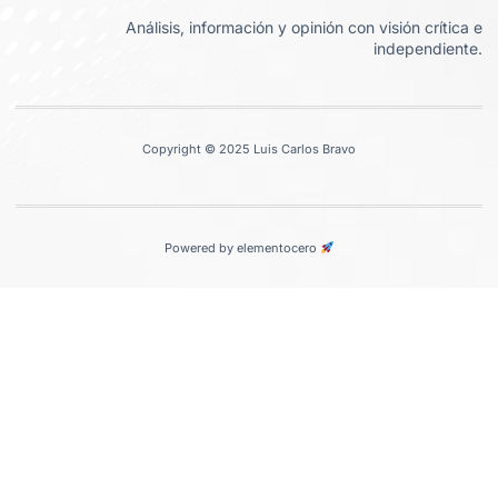
Análisis, información y opinión con visión crítica e
independiente.
Copyright © 2025 Luis Carlos Bravo
Powered by elementocero