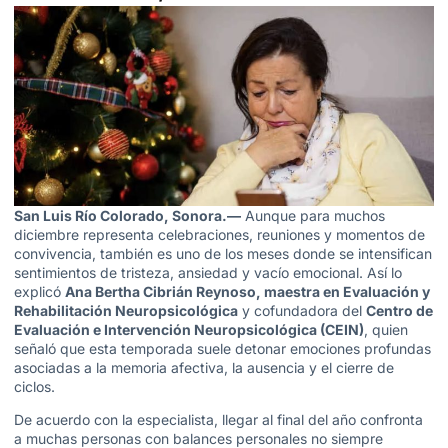
San Luis Río Colorado, Sonora.—
Aunque para muchos
diciembre representa celebraciones, reuniones y momentos de
convivencia, también es uno de los meses donde se intensifican
sentimientos de tristeza, ansiedad y vacío emocional. Así lo
explicó
Ana Bertha Cibrián Reynoso, maestra en Evaluación y
Rehabilitación Neuropsicológica
y cofundadora del
Centro de
Evaluación e Intervención Neuropsicológica (CEIN)
, quien
señaló que esta temporada suele detonar emociones profundas
asociadas a la memoria afectiva, la ausencia y el cierre de
ciclos.
De acuerdo con la especialista, llegar al final del año confronta
a muchas personas con balances personales no siempre