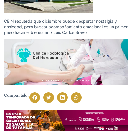
CEIN recuerda que diciembre puede despertar nostalgia y
ansiedad, pero buscar acompañamiento emocional es un primer
paso hacia el bienestar. / Luis Carlos Bravo
Compártelo :