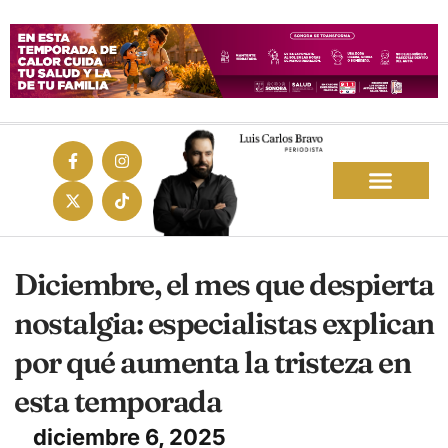
Diciembre, el mes que despierta
nostalgia: especialistas explican
por qué aumenta la tristeza en
esta temporada
diciembre 6, 2025