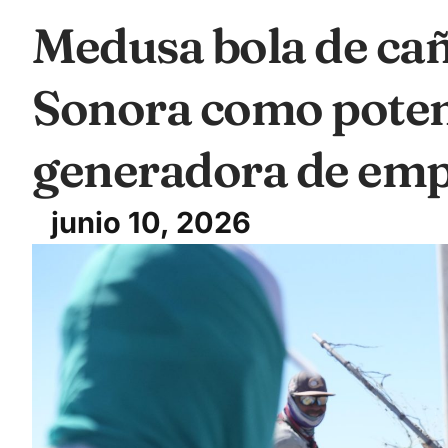
Medusa bola de cañ
Sonora como poten
generadora de emp
junio 10, 2026