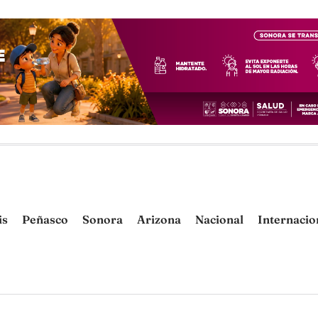
is
Peñasco
Sonora
Arizona
Nacional
Internacio