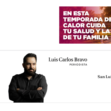
San Lu