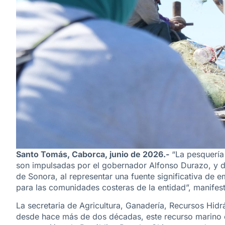
Santo Tomás, Caborca, junio de 2026.-
“La pesquería
son impulsadas por el gobernador Alfonso Durazo, y d
de Sonora, al representar una fuente significativa de 
para las comunidades costeras de la entidad”, manife
La secretaria de Agricultura, Ganadería, Recursos Hid
desde hace más de dos décadas, este recurso marino 