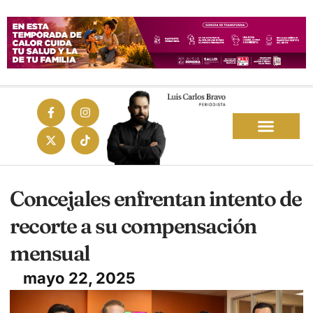
Concejales enfrentan intento de
recorte a su compensación
mensual
mayo 22, 2025