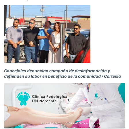
Concejales denuncian campaña de desinformación y
defienden su labor en beneficio de la comunidad / Cortesía