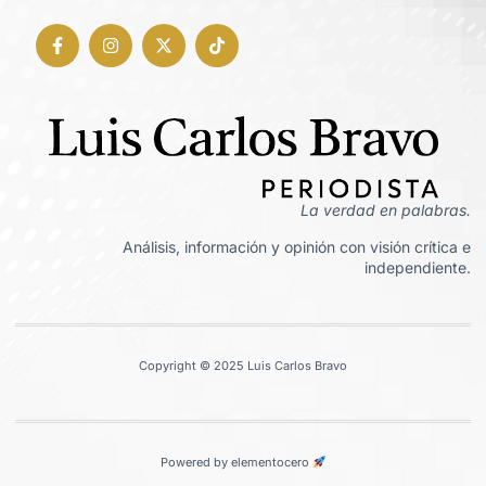
La verdad en palabras.
Análisis, información y opinión con visión crítica e
independiente.
Copyright © 2025 Luis Carlos Bravo
Powered by elementocero