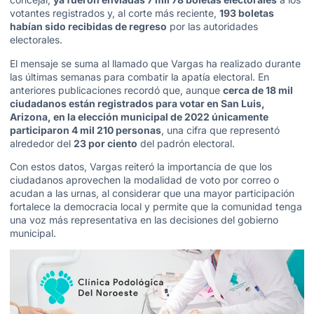
votantes registrados y, al corte más reciente,
193 boletas
habían sido recibidas de regreso
por las autoridades
electorales.
El mensaje se suma al llamado que Vargas ha realizado durante
las últimas semanas para combatir la apatía electoral. En
anteriores publicaciones recordó que, aunque
cerca de 18 mil
ciudadanos están registrados para votar en San Luis,
Arizona, en la elección municipal de 2022 únicamente
participaron 4 mil 210 personas
, una cifra que representó
alrededor del
23 por ciento
del padrón electoral.
Con estos datos, Vargas reiteró la importancia de que los
ciudadanos aprovechen la modalidad de voto por correo o
acudan a las urnas, al considerar que una mayor participación
fortalece la democracia local y permite que la comunidad tenga
una voz más representativa en las decisiones del gobierno
municipal.