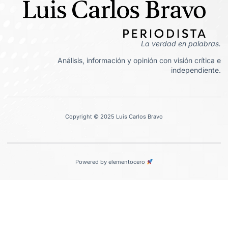
La verdad en palabras.
Análisis, información y opinión con visión crítica e
independiente.
Copyright © 2025 Luis Carlos Bravo
Powered by elementocero