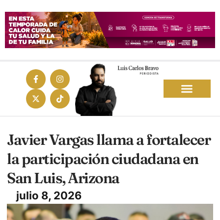
Javier Vargas llama a fortalecer
la participación ciudadana en
San Luis, Arizona
julio 8, 2026