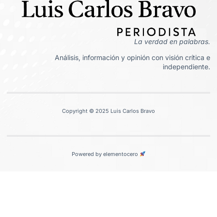
La verdad en palabras.
Análisis, información y opinión con visión crítica e
independiente.
Copyright © 2025 Luis Carlos Bravo
Powered by elementocero