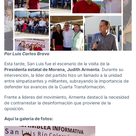
Por Luis Carlos Bravo
Esta tarde, San Luis fue el escenario de la visita de la
Presidenta estatal de Morena, Judith Armenta
. Durante su
intervención, la líder del partido hizo un llamado a la unidad
entre simpatizantes y militantes, subrayando la importancia de
defender los avances de la Cuarta Transformación.
Frente a lideres del movimiento, Armenta destacó la necesidad
de contrarrestar la desinformación que proviene de la
oposición.
Aquí la galeria de fotos: