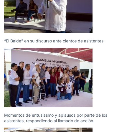
“El Balde” en su discurso ante cientos de asistentes.
Momentos de entusiasmo y aplausos por parte de los
asistentes, respondiendo al llamado de acción.