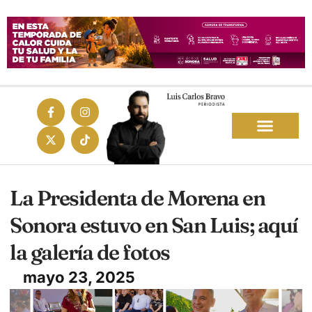
La Presidenta de Morena en
Sonora estuvo en San Luis; aquí
la galería de fotos
mayo 23, 2025