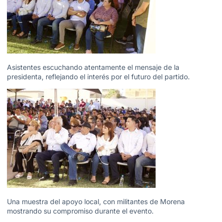
Asistentes escuchando atentamente el mensaje de la
presidenta, reflejando el interés por el futuro del partido.
Una muestra del apoyo local, con militantes de Morena
mostrando su compromiso durante el evento.