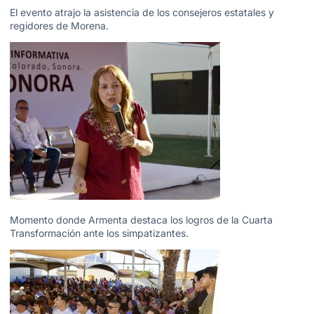
El evento atrajo la asistencia de los consejeros estatales y
regidores de Morena.
Momento donde Armenta destaca los logros de la Cuarta
Transformación ante los simpatizantes.