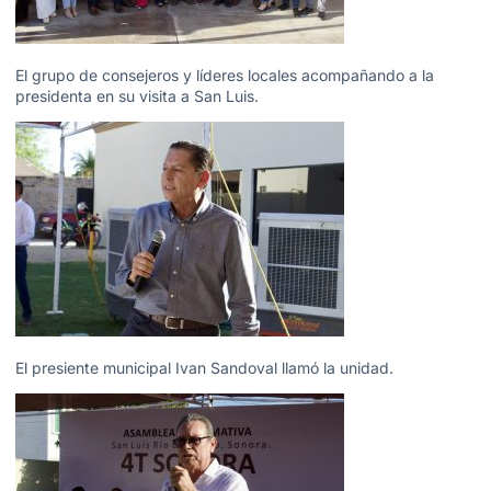
El grupo de consejeros y líderes locales acompañando a la
presidenta en su visita a San Luis.
El presiente municipal Ivan Sandoval llamó la unidad.