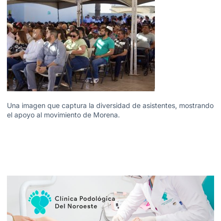
Una imagen que captura la diversidad de asistentes, mostrando
el apoyo al movimiento de Morena.