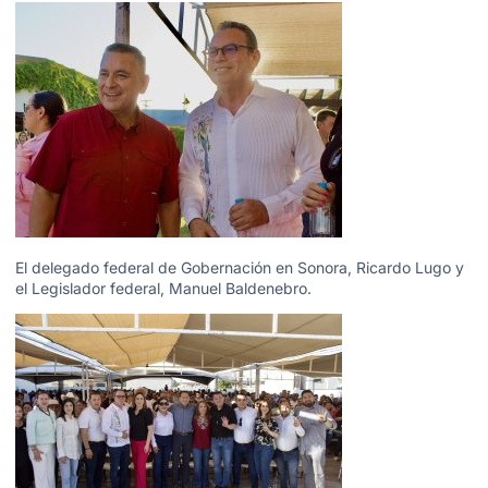
El delegado federal de Gobernación en Sonora, Ricardo Lugo y
el Legislador federal, Manuel Baldenebro.