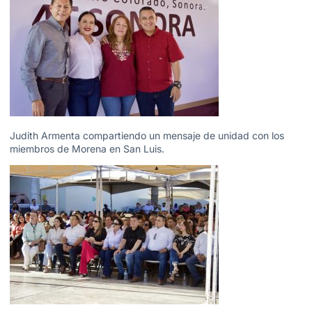
Judith Armenta compartiendo un mensaje de unidad con los
miembros de Morena en San Luis.