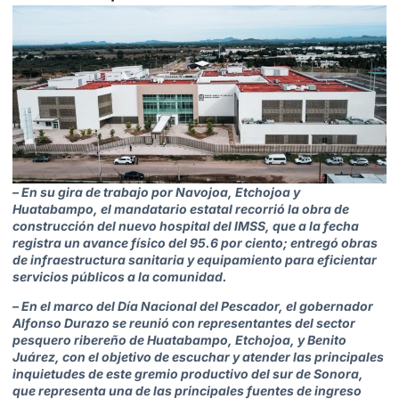
– En su gira de trabajo por Navojoa, Etchojoa y
Huatabampo, el mandatario estatal recorrió la obra de
construcción del nuevo hospital del IMSS, que a la fecha
registra un avance físico del 95.6 por ciento; entregó obras
de infraestructura sanitaria y equipamiento para eficientar
servicios públicos a la comunidad.
– En el marco del Día Nacional del Pescador, el gobernador
Alfonso Durazo se reunió con representantes del sector
pesquero ribereño de Huatabampo, Etchojoa, y Benito
Juárez, con el objetivo de escuchar y atender las principales
inquietudes de este gremio productivo del sur de Sonora,
que representa una de las principales fuentes de ingreso