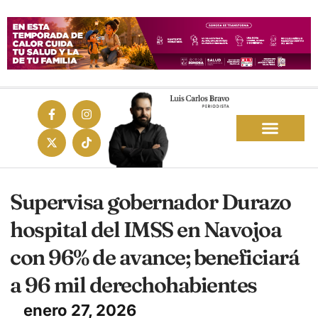
Supervisa gobernador Durazo
hospital del IMSS en Navojoa
con 96% de avance; beneficiará
a 96 mil derechohabientes
enero 27, 2026