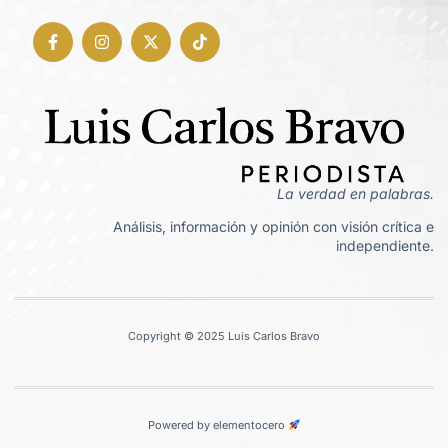
La verdad en palabras.
Análisis, información y opinión con visión crítica e
independiente.
Copyright © 2025 Luis Carlos Bravo
Powered by elementocero