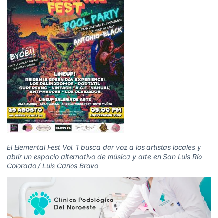
El Elemental Fest Vol. 1 busca dar voz a los artistas locales y
abrir un espacio alternativo de música y arte en San Luis Río
Colorado / Luis Carlos Bravo