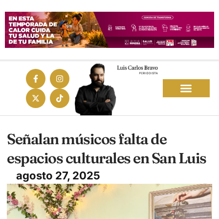
Señalan músicos falta de
espacios culturales en San Luis
agosto 27, 2025