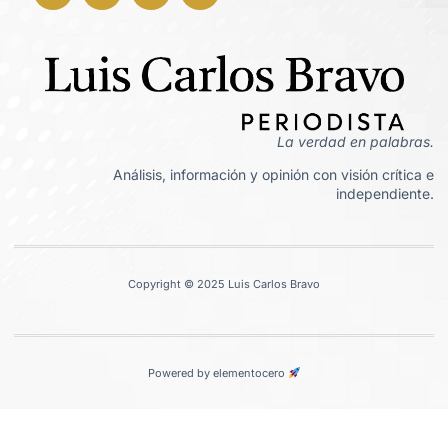
La verdad en palabras.
Análisis, información y opinión con visión crítica e
independiente.
Copyright © 2025 Luis Carlos Bravo
Powered by elementocero