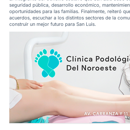
seguridad pública, desarrollo económico, mantenimient
oportunidades para las familias. Finalmente, reiteró qu
acuerdos, escuchar a los distintos sectores de la com
construir un mejor futuro para San Luis.