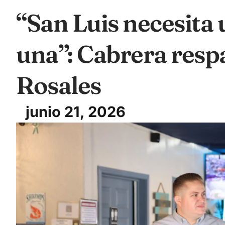
“San Luis necesita 
una”: Cabrera resp
Rosales
junio 21, 2026