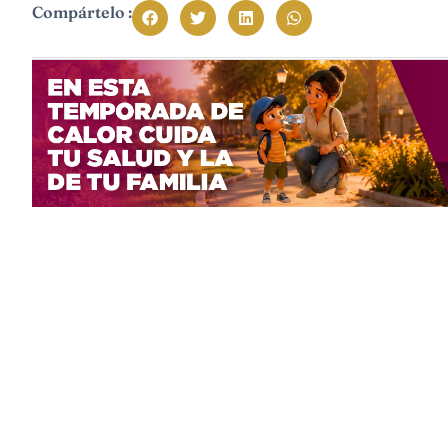
Compártelo :