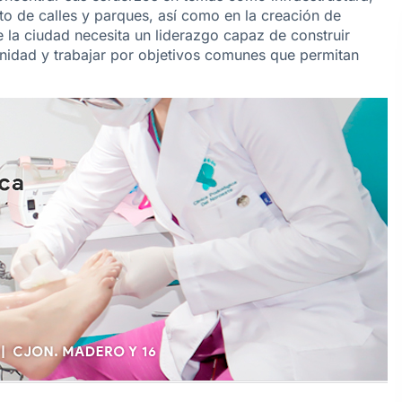
o de calles y parques, así como en la creación de
e la ciudad necesita un liderazgo capaz de construir
unidad y trabajar por objetivos comunes que permitan