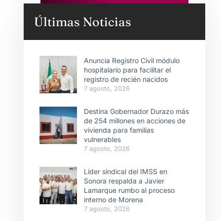
Últimas Noticias
Anuncia Registro Civil módulo
hospitalario para facilitar el
registro de recién nacidos
7 agosto, 2026
Destina Gobernador Durazo más
de 254 millones en acciones de
vivienda para familias
vulnerables
7 agosto, 2026
Líder sindical del IMSS en
Sonora respalda a Javier
Lamarque rumbo al proceso
interno de Morena
7 agosto, 2026