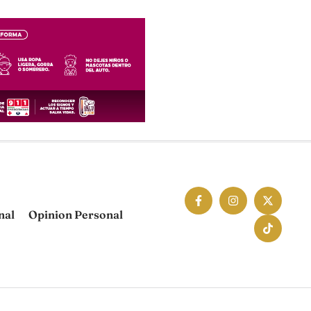
nal
Opinion Personal