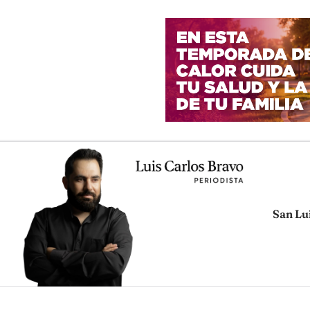
San Lu