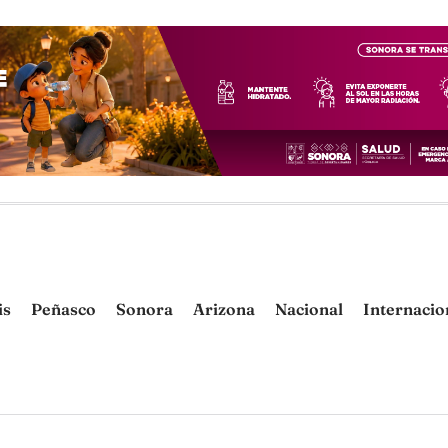
is
Peñasco
Sonora
Arizona
Nacional
Internacio