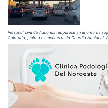
Personal civil de Aduanas reaparece en el área de seg
Colorado, junto a elementos de la Guardia Nacional. 