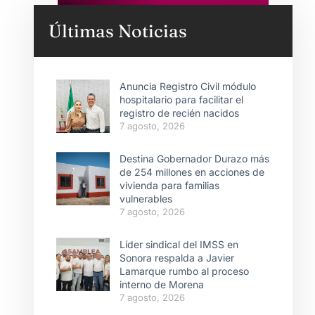
Últimas Noticias
Anuncia Registro Civil módulo
hospitalario para facilitar el
registro de recién nacidos
7 agosto, 2026
Destina Gobernador Durazo más
de 254 millones en acciones de
vivienda para familias
vulnerables
7 agosto, 2026
Líder sindical del IMSS en
Sonora respalda a Javier
Lamarque rumbo al proceso
interno de Morena
7 agosto, 2026