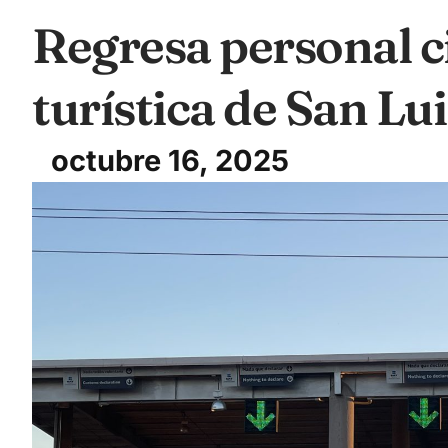
Regresa personal ci
turística de San Lu
octubre 16, 2025