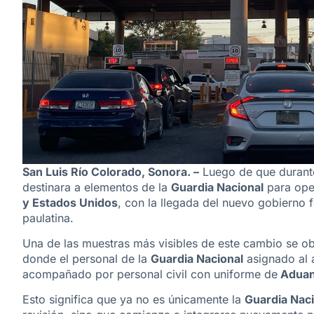
San Luis Río Colorado, Sonora. –
Luego de que durant
destinara a elementos de la
Guardia Nacional
para oper
y Estados Unidos
, con la llegada del nuevo gobierno
paulatina.
Una de las muestras más visibles de este cambio se ob
donde el personal de la
Guardia Nacional
asignado al á
acompañado por personal civil con uniforme de
Aduan
Esto significa que ya no es únicamente la
Guardia Naci