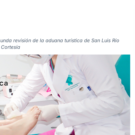
unda revisión de la aduana turística de San Luis Río
/ Cortesía