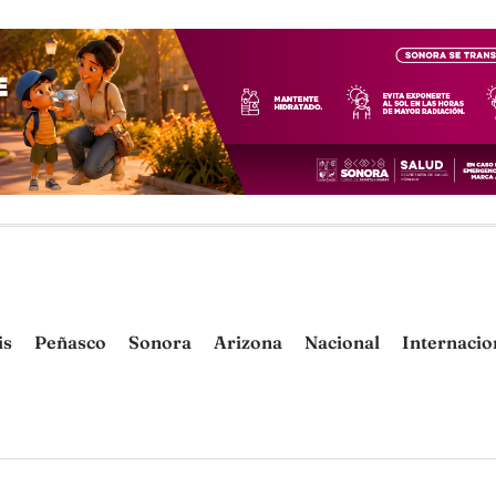
is
Peñasco
Sonora
Arizona
Nacional
Internacio