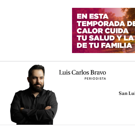
San Lu