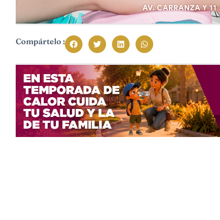
Compártelo :