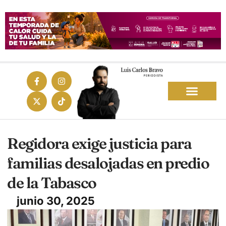
Regidora exige justicia para
familias desalojadas en predio
de la Tabasco
junio 30, 2025