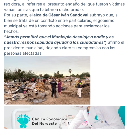
regidora, al referirse al presunto engaño del que fueron víctimas
varias familias que habitaron dicho predio.
Por su parte, el
alcalde César Iván Sandoval
subrayó que, si
bien se trata de un conflicto entre particulares, el gobierno
municipal ya está tomando acciones para esclarecer los
hechos.
“
Jamás permitiré que el Municipio desaloje a nadie y es
nuestra responsabilidad ayudar a los ciudadanos”,
afirmó el
presidente municipal, dejando claro su compromiso con las
personas afectadas.