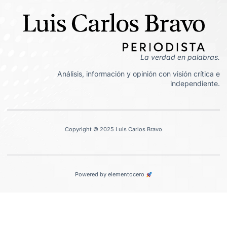
La verdad en palabras.
Análisis, información y opinión con visión crítica e
independiente.
Copyright © 2025 Luis Carlos Bravo
Powered by elementocero