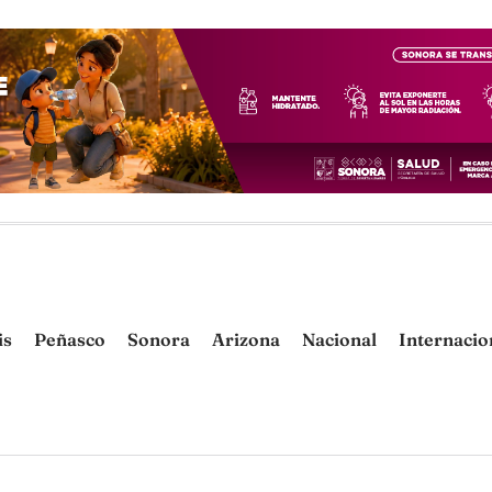
is
Peñasco
Sonora
Arizona
Nacional
Internacio