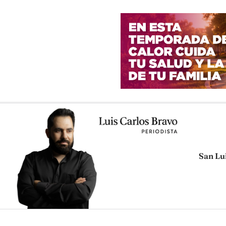
San Lu