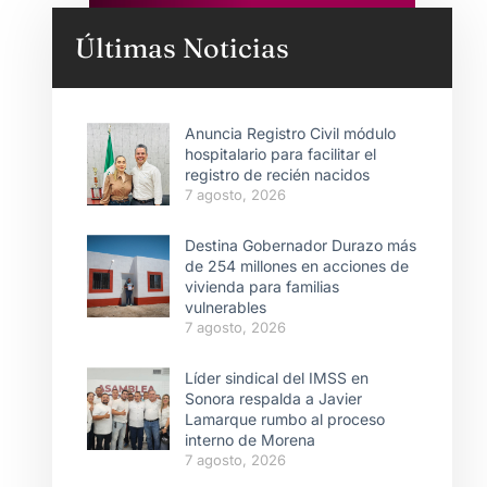
Últimas Noticias
Anuncia Registro Civil módulo
hospitalario para facilitar el
registro de recién nacidos
7 agosto, 2026
Destina Gobernador Durazo más
de 254 millones en acciones de
vivienda para familias
vulnerables
7 agosto, 2026
Líder sindical del IMSS en
Sonora respalda a Javier
Lamarque rumbo al proceso
interno de Morena
7 agosto, 2026