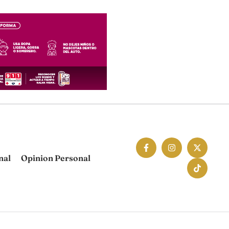
nal
Opinion Personal