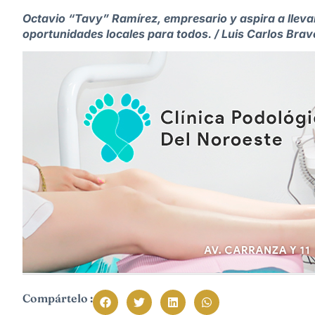
Octavio “Tavy” Ramírez, empresario y aspira a llevar
oportunidades locales para todos. / Luis Carlos Bra
Compártelo :