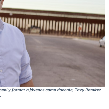
local y formar a jóvenes como docente, Tavy Ramírez
.