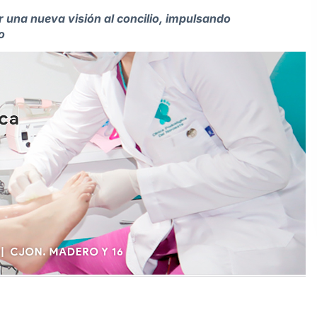
 una nueva visión al concilio, impulsando
vo