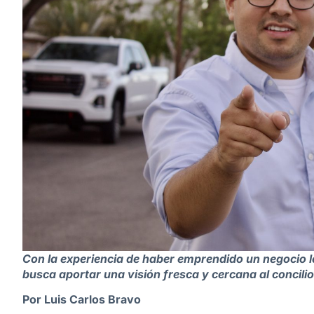
Con la experiencia de haber emprendido un negocio 
busca aportar una visión fresca y cercana al concilio
Por Luis Carlos Bravo