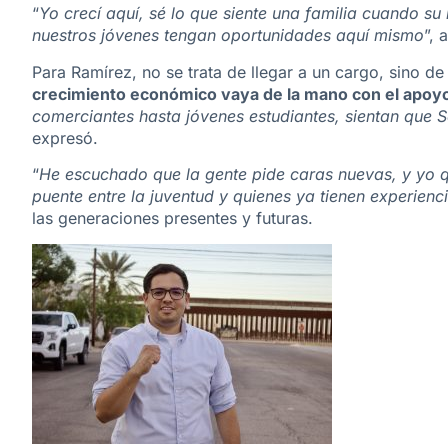
“
Yo crecí aquí, sé lo que siente una familia cuando su
nuestros jóvenes tengan oportunidades aquí mismo
”, 
Para Ramírez, no se trata de llegar a un cargo, sino de
crecimiento económico vaya de la mano con el apoyo a
comerciantes hasta jóvenes estudiantes, sientan que S
expresó.
“
He escuchado que la gente pide caras nuevas, y yo qu
puente entre la juventud y quienes ya tienen experienc
las generaciones presentes y futuras.