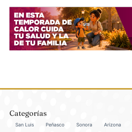
Categorías
San Luis
Peñasco
Sonora
Arizona