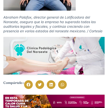
Abraham Palafox, director general de Lotificadora del
Noroeste, asegura que la empresa ha superado todas las
auditorías legales y fiscales, y continúa creciendo con
presencia en varios estados del noroeste mexicano. / Cortesía
Compártelo :