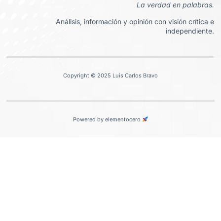
La verdad en palabras.
Análisis, información y opinión con visión crítica e
independiente.
Copyright © 2025 Luis Carlos Bravo
Powered by elementocero