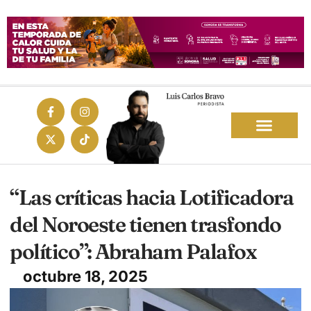
“Las críticas hacia Lotificadora
del Noroeste tienen trasfondo
político”: Abraham Palafox
octubre 18, 2025