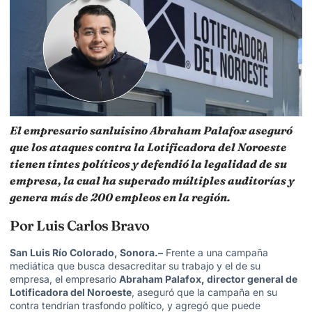
El empresario sanluisino Abraham Palafox aseguró
que los ataques contra la Lotificadora del Noroeste
tienen tintes políticos y defendió la legalidad de su
empresa, la cual ha superado múltiples auditorías y
genera más de 200 empleos en la región.
Por Luis Carlos Bravo
San Luis Río Colorado, Sonora.–
Frente a una campaña
mediática que busca desacreditar su trabajo y el de su
empresa, el empresario
Abraham Palafox
, director general de
Lotificadora
del Noroeste
, aseguró que la campaña en su
contra tendrían trasfondo político, y agregó que puede