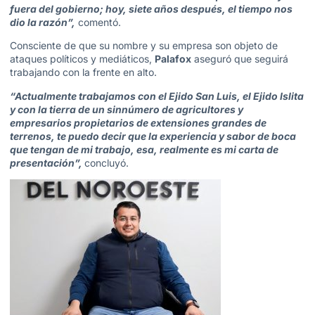
fuera del gobierno; hoy, siete años después, el tiempo nos
dio la razón”,
comentó.
Consciente de que su nombre y su empresa son objeto de
ataques políticos y mediáticos,
Palafox
aseguró que
seguirá
trabajando con la frente en alto
.
“Actualmente trabajamos con el Ejido San Luis, el Ejido Islita
y con la tierra de un sinnúmero de agricultores y
empresarios propietarios de extensiones grandes de
terrenos, te puedo decir que la experiencia y sabor de boca
que tengan de mi trabajo, esa, realmente es mi carta de
presentación”,
concluyó.