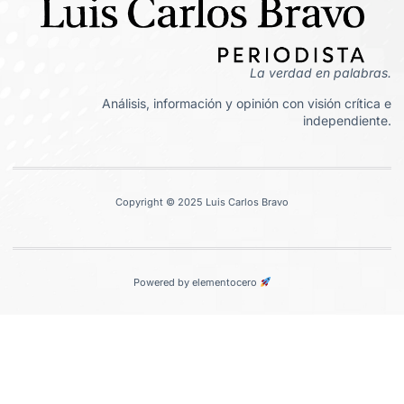
La verdad en palabras.
Análisis, información y opinión con visión crítica e
independiente.
Copyright © 2025 Luis Carlos Bravo
Powered by elementocero