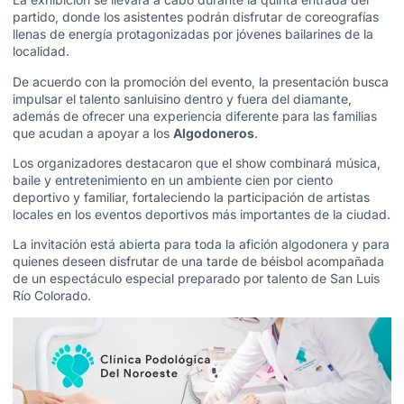
partido, donde los asistentes podrán disfrutar de coreografías
llenas de energía protagonizadas por jóvenes bailarines de la
localidad.
De acuerdo con la promoción del evento, la presentación busca
impulsar el talento sanluisino dentro y fuera del diamante,
además de ofrecer una experiencia diferente para las familias
que acudan a apoyar a los
Algodoneros
.
Los organizadores destacaron que el show combinará música,
baile y entretenimiento en un ambiente cien por ciento
deportivo y familiar, fortaleciendo la participación de artistas
locales en los eventos deportivos más importantes de la ciudad.
La invitación está abierta para toda la afición algodonera y para
quienes deseen disfrutar de una tarde de béisbol acompañada
de un espectáculo especial preparado por talento de San Luis
Río Colorado.