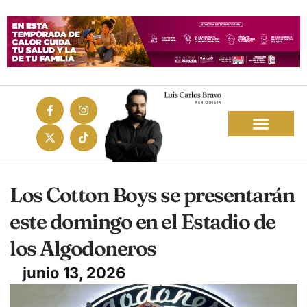
Los Cotton Boys se presentarán
este domingo en el Estadio de
los Algodoneros
junio 13, 2026