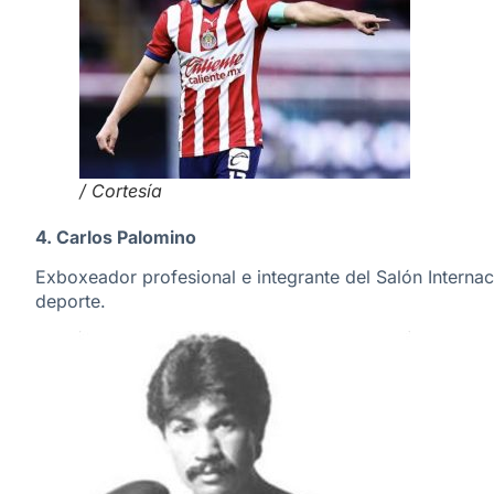
/ Cortesía
4. Carlos Palomino
Exboxeador profesional e integrante del Salón Interna
deporte.