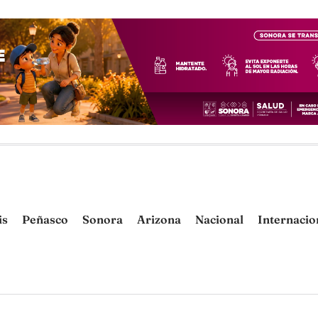
is
Peñasco
Sonora
Arizona
Nacional
Internacio