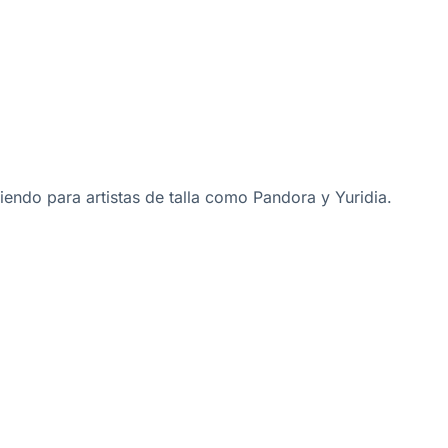
endo para artistas de talla como Pandora y Yuridia.