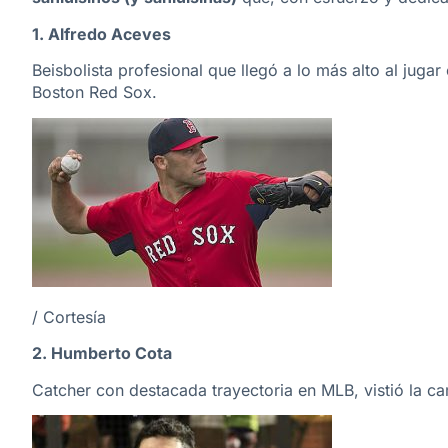
1. Alfredo Aceves
Beisbolista profesional que llegó a lo más alto al jug
Boston Red Sox.
/ Cortesía
2. Humberto Cota
Catcher con destacada trayectoria en MLB, vistió la cam