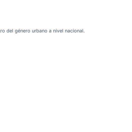
ro del género urbano a nivel nacional.