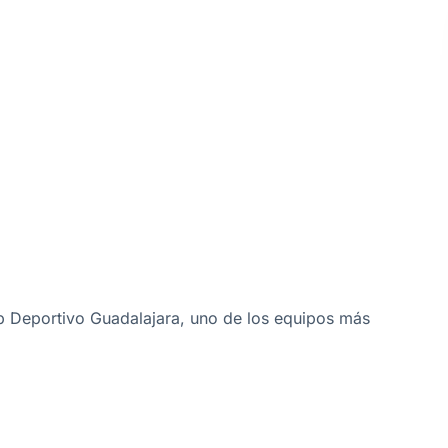
lub Deportivo Guadalajara, uno de los equipos más