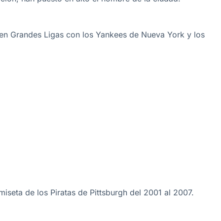
ar en Grandes Ligas con los Yankees de Nueva York y los
iseta de los Piratas de Pittsburgh del 2001 al 2007.