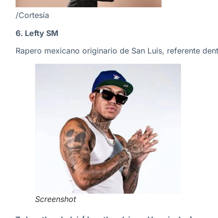
/Cortesía
6. Lefty SM
Rapero mexicano originario de San Luis, referente dent
Screenshot