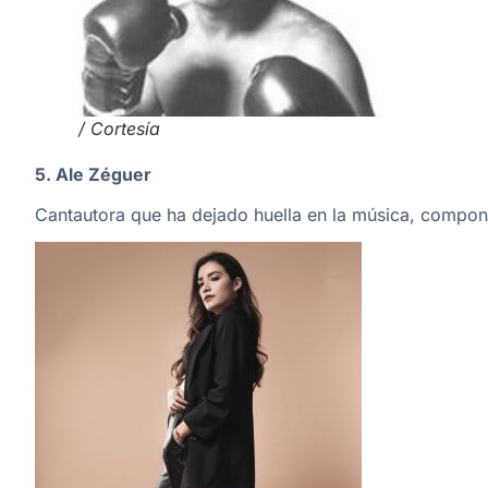
/ Cortesía
5. Ale Zéguer
Cantautora que ha dejado huella en la música, componi