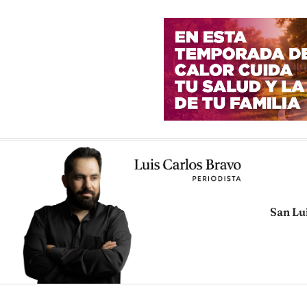
San Lu