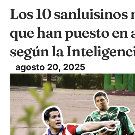
Los 10 sanluisinos
que han puesto en a
según la Inteligenci
agosto 20, 2025