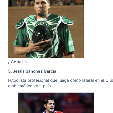
/ Cortesía
3. Jesús Sánchez García
Futbolista profesional que juega como lateral en el C
emblemáticos del país.