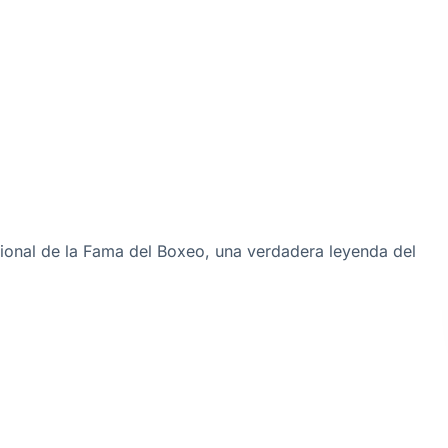
cional de la Fama del Boxeo, una verdadera leyenda del