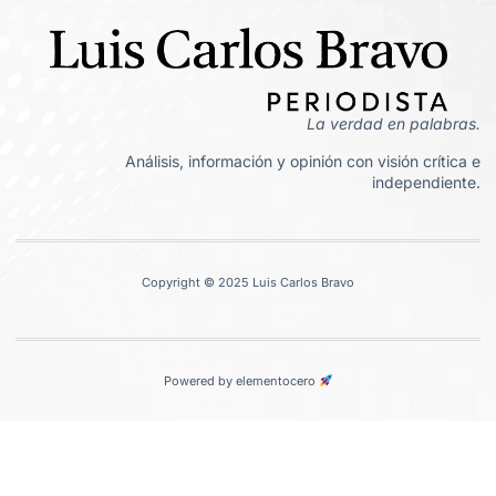
La verdad en palabras.
Análisis, información y opinión con visión crítica e
independiente.
Copyright © 2025 Luis Carlos Bravo
Powered by elementocero