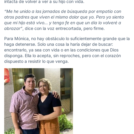
intacta de volver a ver a su hijo con vida.
“Me he unido a las jornadas de búsqueda por empatía con
otros padres que viven el mismo dolor que yo. Pero yo siento
que mi hijo está vivo… y tengo fe en que un día lo volveré a
abrazar”
, dice con la voz entrecortada, pero firme.
Para Mónica, no hay obstáculo lo suficientemente grande que la
haga detenerse. Solo una cosa la haría dejar de buscar:
encontrarlo, ya sea con vida o en las condiciones que Dios
disponga. Ella lo acepta, sin reproches, pero con el corazón
dispuesto a resistir lo que venga.