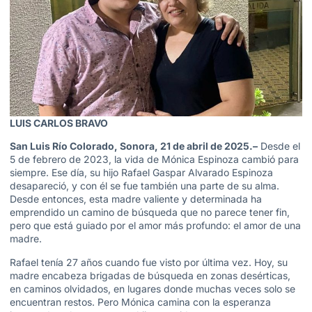
LUIS CARLOS BRAVO
San Luis Río Colorado, Sonora, 21 de abril de 2025.–
Desde el
5 de febrero de 2023, la vida de Mónica Espinoza cambió para
siempre. Ese día, su hijo Rafael Gaspar Alvarado Espinoza
desapareció, y con él se fue también una parte de su alma.
Desde entonces, esta madre valiente y determinada ha
emprendido un camino de búsqueda que no parece tener fin,
pero que está guiado por el amor más profundo: el amor de una
madre.
Rafael tenía 27 años cuando fue visto por última vez. Hoy, su
madre encabeza brigadas de búsqueda en zonas desérticas,
en caminos olvidados, en lugares donde muchas veces solo se
encuentran restos. Pero Mónica camina con la esperanza