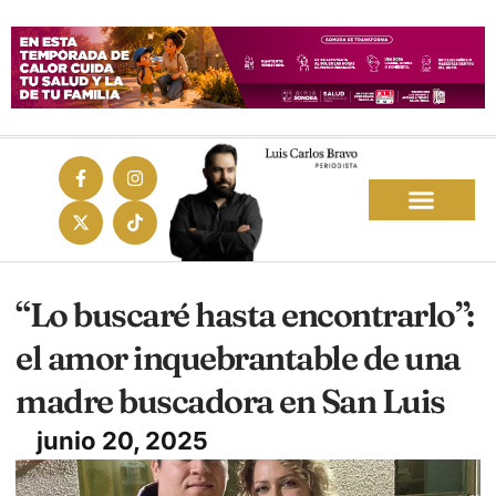
“Lo buscaré hasta encontrarlo”:
el amor inquebrantable de una
madre buscadora en San Luis
junio 20, 2025