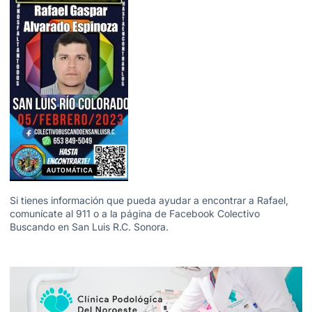
Si tienes información que pueda ayudar a encontrar a Rafael,
comunícate al 911 o a la página de Facebook Colectivo
Buscando en San Luis R.C. Sonora.