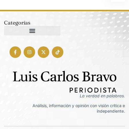
Categorías
La verdad en palabras.
Análisis, información y opinión con visión crítica e
independiente.