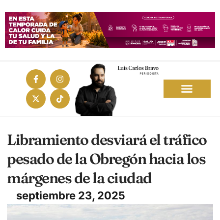
Libramiento desviará el tráfico
pesado de la Obregón hacia los
márgenes de la ciudad
septiembre 23, 2025