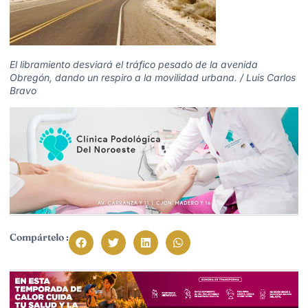
El libramiento desviará el tráfico pesado de la avenida
Obregón, dando un respiro a la movilidad urbana. / Luis Carlos
Bravo
Compártelo :