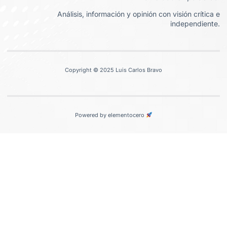
Análisis, información y opinión con visión crítica e
independiente.
Copyright © 2025 Luis Carlos Bravo
Powered by elementocero