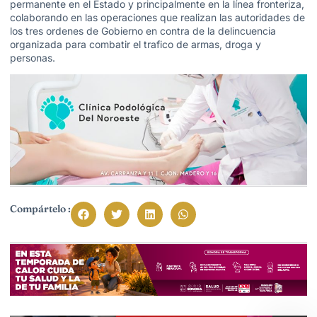
permanente en el Estado y principalmente en la línea fronteriza,
colaborando en las operaciones que realizan las autoridades de
los tres ordenes de Gobierno en contra de la delincuencia
organizada para combatir el trafico de armas, droga y
personas.
Compártelo :