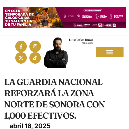
LA GUARDIA NACIONAL
REFORZARÁ LA ZONA
NORTE DE SONORA CON
1,000 EFECTIVOS.
abril 16, 2025