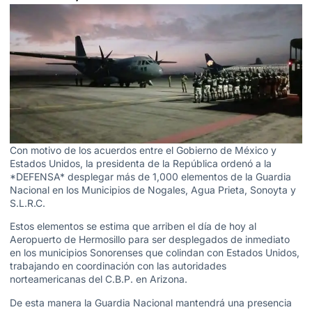
Con motivo de los acuerdos entre el Gobierno de México y
Estados Unidos, la presidenta de la República ordenó a la
*DEFENSA* desplegar más de 1,000 elementos de la Guardia
Nacional en los Municipios de Nogales, Agua Prieta, Sonoyta y
S.L.R.C.
Estos elementos se estima que arriben el día de hoy al
Aeropuerto de Hermosillo para ser desplegados de inmediato
en los municipios Sonorenses que colindan con Estados Unidos,
trabajando en coordinación con las autoridades
norteamericanas del C.B.P. en Arizona.
De esta manera la Guardia Nacional mantendrá una presencia