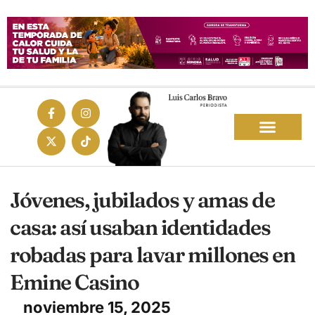
Jóvenes, jubilados y amas de
casa: así usaban identidades
robadas para lavar millones en
Emine Casino
noviembre 15, 2025