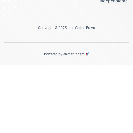
independiente.
Copyright © 2025 Luis Carlos Bravo
Powered by elementocero