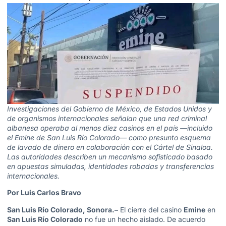
Investigaciones del Gobierno de México, de Estados Unidos y
de organismos internacionales señalan que una red criminal
albanesa operaba al menos diez casinos en el país —incluido
el Emine de San Luis Río Colorado— como presunto esquema
de lavado de dinero en colaboración con el Cártel de Sinaloa.
Las autoridades describen un mecanismo sofisticado basado
en apuestas simuladas, identidades robadas y transferencias
internacionales.
Por Luis Carlos Bravo
San Luis Río Colorado, Sonora.–
El cierre del casino
Emine
en
San Luis Río Colorado
no fue un hecho aislado. De acuerdo