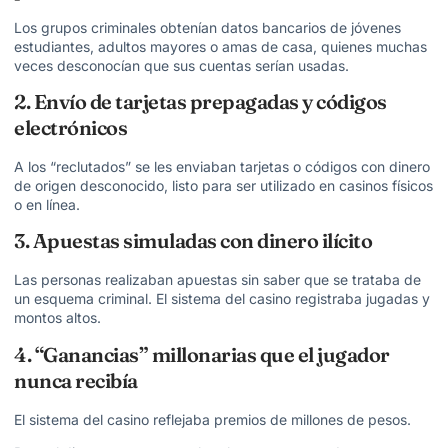
Los grupos criminales obtenían datos bancarios de jóvenes
estudiantes, adultos mayores o amas de casa, quienes muchas
veces desconocían que sus cuentas serían usadas.
2. Envío de tarjetas prepagadas y códigos
electrónicos
A los “reclutados” se les enviaban tarjetas o códigos con dinero
de
origen desconocido
, listo para ser utilizado en casinos físicos
o en línea.
3. Apuestas simuladas con dinero ilícito
Las personas realizaban apuestas sin saber que se trataba de
un esquema criminal. El sistema del casino registraba jugadas y
montos altos.
4. “Ganancias” millonarias que el jugador
nunca recibía
El sistema del casino reflejaba premios de millones de pesos.