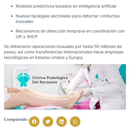
Modelos predictivos basados en inteligencia artificial
Nuevas tipologías sectoriales para detectar conductas
inusuales
Mecanismos de detección temprana en coordinación con
UIF y SHCP
Se detectaron operaciones inusuales por
hasta 50 millones de
pesos
, así como transferencias internacionales hacia empresas
tecnológicas en Estados Unidos y Europa.
Compártelo :