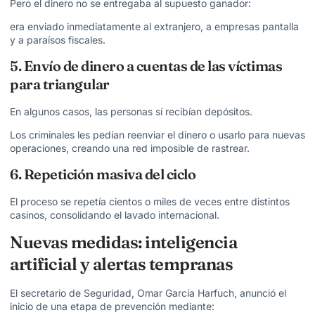
Pero el dinero no se entregaba al supuesto ganador:
era enviado inmediatamente al extranjero
, a empresas pantalla
y a paraísos fiscales.
5. Envío de dinero a cuentas de las víctimas
para triangular
En algunos casos, las personas sí recibían depósitos.
Los criminales les pedían reenviar el dinero o usarlo para nuevas
operaciones, creando una red imposible de rastrear.
6. Repetición masiva del ciclo
El proceso se repetía cientos o miles de veces entre distintos
casinos, consolidando el lavado internacional.
Nuevas medidas: inteligencia
artificial y alertas tempranas
El secretario de Seguridad,
Omar García Harfuch
, anunció el
inicio de una etapa de prevención mediante: