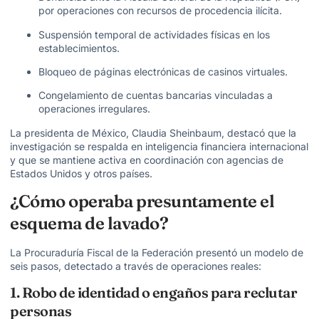
por operaciones con recursos de procedencia ilícita.
Suspensión temporal de actividades físicas en los
establecimientos.
Bloqueo de páginas electrónicas de casinos virtuales.
Congelamiento de cuentas bancarias vinculadas a
operaciones irregulares.
La presidenta de México,
Claudia Sheinbaum
, destacó que la
investigación se respalda en inteligencia financiera internacional
y que se mantiene activa en coordinación con agencias de
Estados Unidos y otros países.
¿Cómo operaba presuntamente el
esquema de lavado?
La Procuraduría Fiscal de la Federación presentó un modelo de
seis pasos, detectado a través de operaciones reales:
1. Robo de identidad o engaños para reclutar
personas