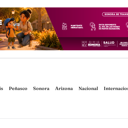
is
Peñasco
Sonora
Arizona
Nacional
Internacio