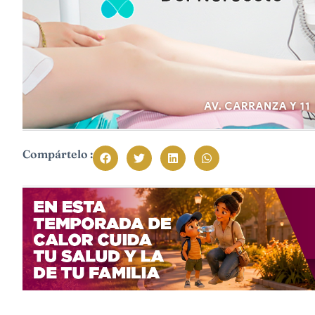
Compártelo :