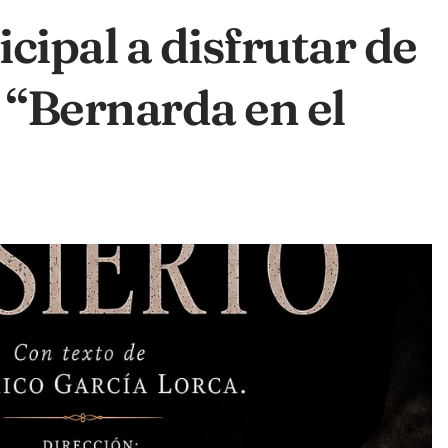
cipal a disfrutar de
 “Bernarda en el