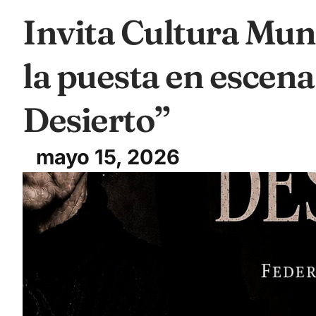
Invita Cultura Muni
la puesta en escena
Desierto”
mayo 15, 2026