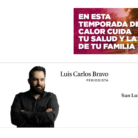
San Lu