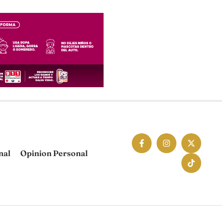
nal
Opinion Personal