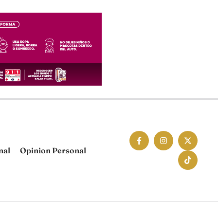
nal
Opinion Personal