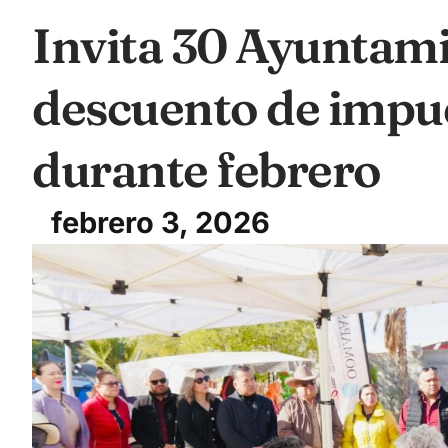
Invita 30 Ayuntam
descuento de impue
durante febrero
febrero 3, 2026