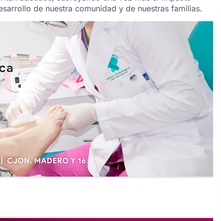
desarrollo de nuestra comunidad y de nuestras familias.