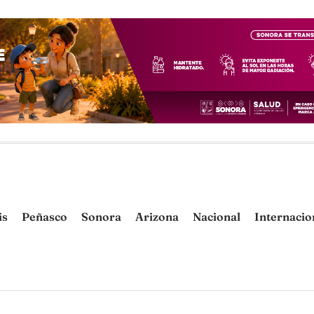
is
Peñasco
Sonora
Arizona
Nacional
Internacio