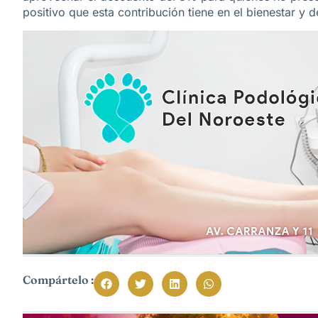
positivo que esta contribución tiene en el bienestar y 
Compártelo :