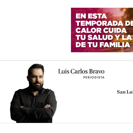
San Lu