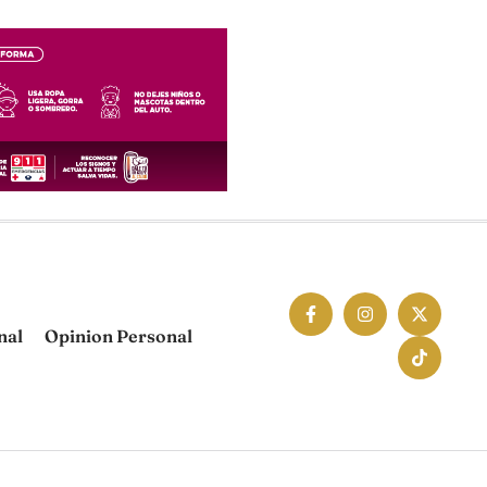
nal
Opinion Personal