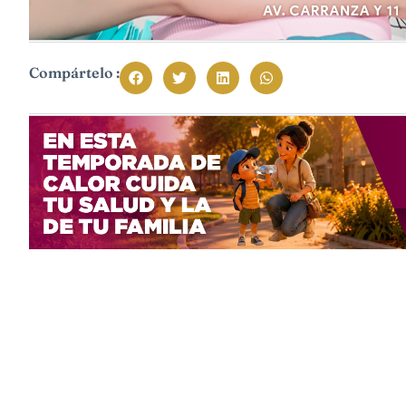
Compártelo :