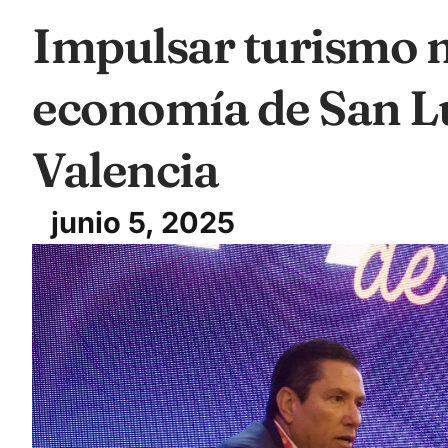
Impulsar turismo 
economía de San Lu
Valencia
junio 5, 2025