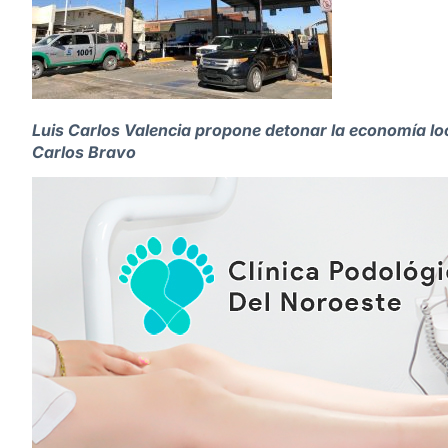
Luis Carlos Valencia propone detonar la economía loc
Carlos Bravo