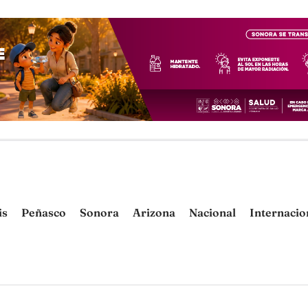
is
Peñasco
Sonora
Arizona
Nacional
Internacio