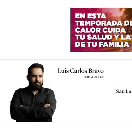
San Lu