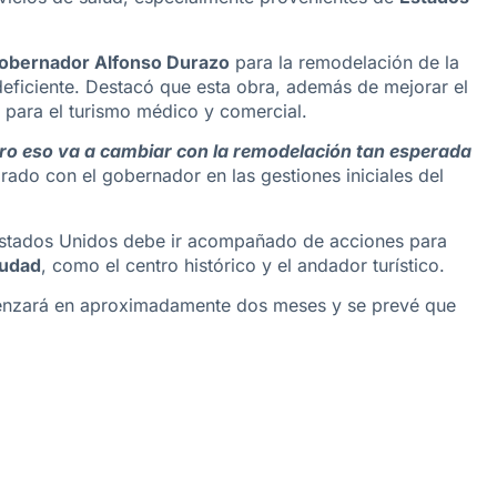
obernador Alfonso Durazo
para la remodelación de la
deficiente. Destacó que esta obra, además de mejorar el
s para el turismo médico y comercial.
pero eso va a cambiar con la remodelación tan esperada
rado con el gobernador en las gestiones iniciales del
Estados Unidos debe ir acompañado de acciones para
iudad
, como el centro histórico y el andador turístico.
enzará en aproximadamente dos meses y se prevé que