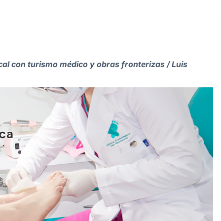
al con turismo médico y obras fronterizas / Luis