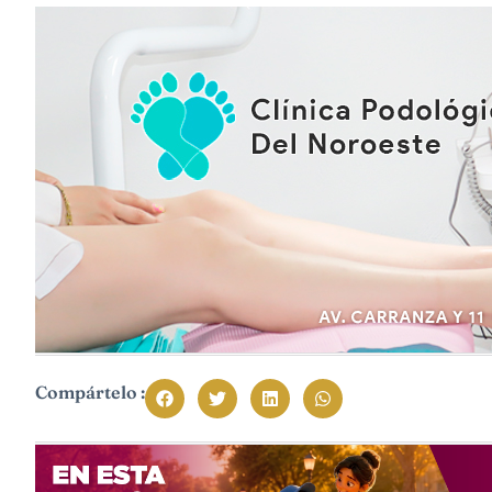
Compártelo :