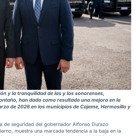
ón y la tranquilidad de las y los sonorenses,
ntaño, han dado como resultado una mejora en la
rzo de 2026 en los municipios de Cajeme, Hermosillo y
ia de seguridad del gobernador Alfonso Durazo
erno, muestra una marcada tendencia a la baja en la