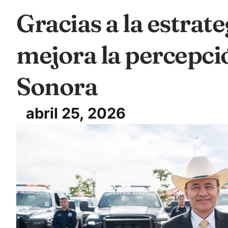
Gracias a la estrat
mejora la percepci
Sonora
abril 25, 2026