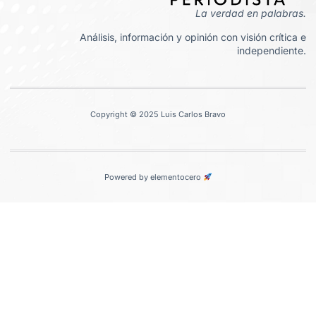
La verdad en palabras.
Análisis, información y opinión con visión crítica e
independiente.
Copyright © 2025 Luis Carlos Bravo
Powered by elementocero