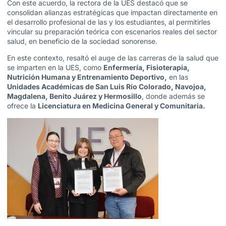
Con este acuerdo, la rectora de la UES destacó que se
consolidan alianzas estratégicas que impactan directamente en
el desarrollo profesional de las y los estudiantes, al permitirles
vincular su preparación teórica con escenarios reales del sector
salud, en beneficio de la sociedad sonorense.
En este contexto, resaltó el auge de las carreras de la salud que
se imparten en la UES, como
Enfermería, Fisioterapia,
Nutrición Humana y Entrenamiento Deportivo,
en las
Unidades Académicas de San Luis Río Colorado, Navojoa,
Magdalena, Benito Juárez y Hermosillo
, donde además se
ofrece la
Licenciatura en Medicina General y Comunitaria.