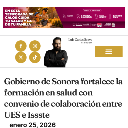
Gobierno de Sonora fortalece la
formación en salud con
convenio de colaboración entre
UES e Issste
enero 25, 2026