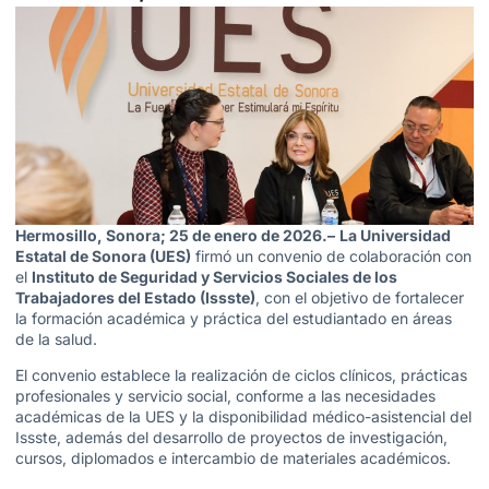
Hermosillo, Sonora; 25 de enero de 2026.–
La Universidad
Estatal de Sonora (UES)
firmó un convenio de colaboración con
el
Instituto de Seguridad y Servicios Sociales de los
Trabajadores del Estado (Issste)
, con el objetivo de fortalecer
la formación académica y práctica del estudiantado en áreas
de la salud.
El convenio establece la realización de ciclos clínicos, prácticas
profesionales y servicio social, conforme a las necesidades
académicas de la UES y la disponibilidad médico-asistencial del
Issste, además del desarrollo de proyectos de investigación,
cursos, diplomados e intercambio de materiales académicos.