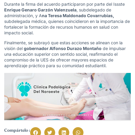
Durante la firma del acuerdo participaron por parte del Issste
Enrique Genaro Garzón Valenzuela
, subdelegado de
administración, y A
na Teresa Maldonado Covarrubias,
subdelegada médica, quienes coincidieron en la importancia de
fortalecer la formación de recursos humanos en salud con
impacto social.
Finalmente, se subrayó que estas acciones se alinean con la
visión del
gobernador Alfonso Durazo Montaño
de impulsar
una educación superior con sentido social, reafirmando el
compromiso de la UES de ofrecer mayores espacios de
aprendizaje práctico para su comunidad estudiantil.
Compártelo :