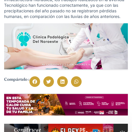
Tecnológico han funcionado correctamente, ya que con las
precipitaciones del año pasado no se registraron pérdidas
humanas, en comparación con las lluvias de años anteriores.
Compártelo :