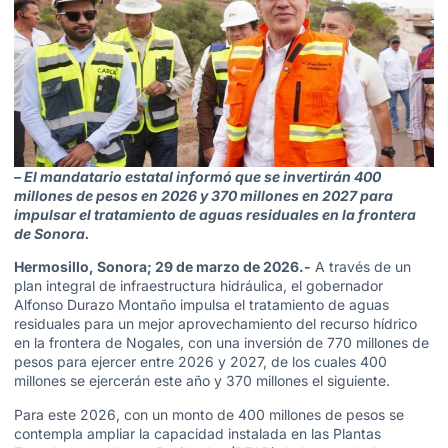
– El mandatario estatal informó que se invertirán 400
millones de pesos en 2026 y 370 millones en 2027 para
impulsar el tratamiento de aguas residuales en la frontera
de Sonora.
Hermosillo, Sonora; 29 de marzo de 2026.-
A través de un
plan integral de infraestructura hidráulica, el gobernador
Alfonso Durazo Montaño impulsa el tratamiento de aguas
residuales para un mejor aprovechamiento del recurso hídrico
en la frontera de Nogales, con una inversión de 770 millones de
pesos para ejercer entre 2026 y 2027, de los cuales 400
millones se ejercerán este año y 370 millones el siguiente.
Para este 2026, con un monto de 400 millones de pesos se
contempla ampliar la capacidad instalada en las Plantas