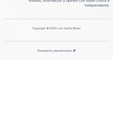
Análisis, información y opinión con visión crítica e
independiente.
Copyright © 2025 Luis Carlos Bravo
Powered by elementocero