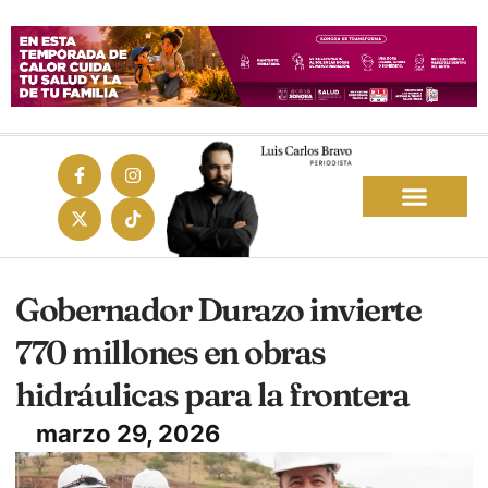
Gobernador Durazo invierte
770 millones en obras
hidráulicas para la frontera
marzo 29, 2026