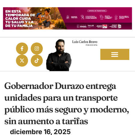
Gobernador Durazo entrega
unidades para un transporte
público más seguro y moderno,
sin aumento a tarifas
diciembre 16, 2025