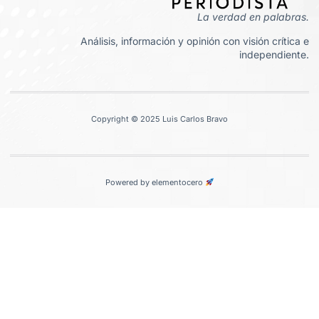
La verdad en palabras.
Análisis, información y opinión con visión crítica e
independiente.
Copyright © 2025 Luis Carlos Bravo
Powered by elementocero