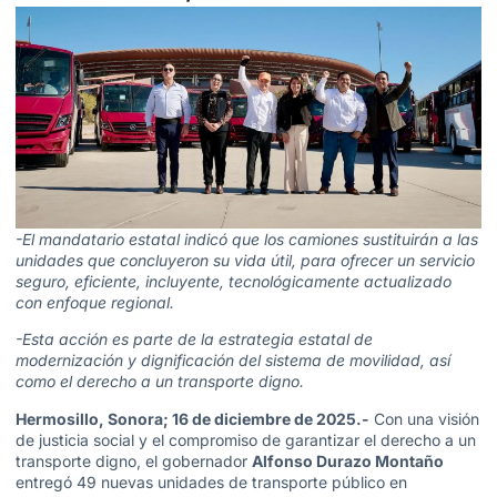
-El mandatario estatal indicó que los camiones sustituirán a las
unidades que concluyeron su vida útil, para ofrecer un servicio
seguro, eficiente, incluyente, tecnológicamente actualizado
con enfoque regional.
-Esta acción es parte de la estrategia estatal de
modernización y dignificación del sistema de movilidad, así
como el derecho a un transporte digno.
Hermosillo, Sonora; 16 de diciembre de 2025.-
Con una visión
de justicia social y el compromiso de garantizar el derecho a un
transporte digno, el gobernador
Alfonso Durazo Montaño
entregó 49 nuevas unidades de transporte público en