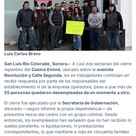
Luis Carlos Bravo
San Luis Río Colorado, Sonora.-
A casi dos semanas del cierre
repentino del
Casino Eminé
, ubicado sobre la
avenida
Revolución y Calle Segunda
, los ex trabajadores continúan sin
recibir respuesta por parte de los responsables del
establecimiento ni de la empresa operadora, pese a que más de
55 personas quedaron desempleadas de un momento a otro.
El cierre fue ejecutado por la
Secretaría de Gobernación
,
derivado —según informó la propia dependencia— de
presuntos nexos del casino con un grupo criminal. Desde
entonces, los exempleados han señalado que no han recibido ni
sueldo pendiente, ni liquidaciones, ni prestaciones
correspondientes, lo que mantiene a más de cincuenta familias