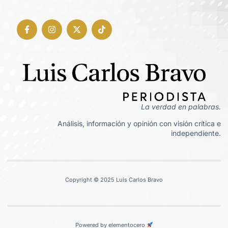
La verdad en palabras.
Análisis, información y opinión con visión crítica e
independiente.
Copyright © 2025 Luis Carlos Bravo
Powered by elementocero