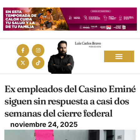
Ex empleados del Casino Eminé
siguen sin respuesta a casi dos
semanas del cierre federal
noviembre 24, 2025