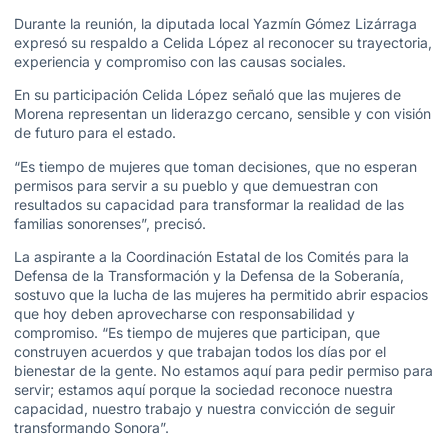
Durante la reunión, la diputada local Yazmín Gómez Lizárraga
expresó su respaldo a Celida López al reconocer su trayectoria,
experiencia y compromiso con las causas sociales.
En su participación Celida López señaló que las mujeres de
Morena representan un liderazgo cercano, sensible y con visión
de futuro para el estado.
“Es tiempo de mujeres que toman decisiones, que no esperan
permisos para servir a su pueblo y que demuestran con
resultados su capacidad para transformar la realidad de las
familias sonorenses”, precisó.
La aspirante a la Coordinación Estatal de los Comités para la
Defensa de la Transformación y la Defensa de la Soberanía,
sostuvo que la lucha de las mujeres ha permitido abrir espacios
que hoy deben aprovecharse con responsabilidad y
compromiso. “Es tiempo de mujeres que participan, que
construyen acuerdos y que trabajan todos los días por el
bienestar de la gente. No estamos aquí para pedir permiso para
servir; estamos aquí porque la sociedad reconoce nuestra
capacidad, nuestro trabajo y nuestra convicción de seguir
transformando Sonora”.