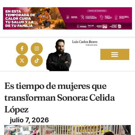
Es tiempo de mujeres que
transforman Sonora: Celida
López
julio 7, 2026