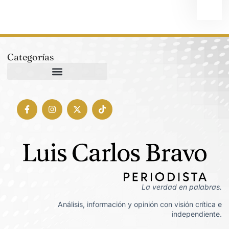
Categorías
La verdad en palabras.
Análisis, información y opinión con visión crítica e
independiente.