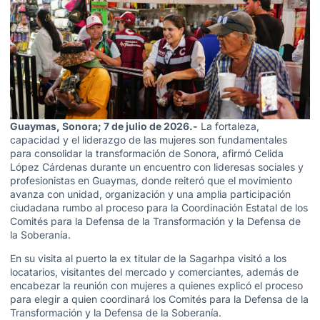
Guaymas, Sonora; 7 de julio de 2026.-
La fortaleza,
capacidad y el liderazgo de las mujeres son fundamentales
para consolidar la transformación de Sonora, afirmó Celida
López Cárdenas durante un encuentro con lideresas sociales y
profesionistas en Guaymas, donde reiteró que el movimiento
avanza con unidad, organización y una amplia participación
ciudadana rumbo al proceso para la Coordinación Estatal de los
Comités para la Defensa de la Transformación y la Defensa de
la Soberanía.
En su visita al puerto la ex titular de la Sagarhpa visitó a los
locatarios, visitantes del mercado y comerciantes, además de
encabezar la reunión con mujeres a quienes explicó el proceso
para elegir a quien coordinará los Comités para la Defensa de la
Transformación y la Defensa de la Soberanía.