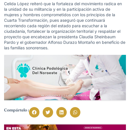
Celida López reiteró que la fortaleza del movimiento radica en
la unidad de su militancia y en la participación activa de
mujeres y hombres comprometidos con los principios de la
Cuarta Transformación, pues aseguró que continuará
recorriendo cada región del estado para escuchar a la
ciudadanía, fortalecer la organización territorial y respaldar el
proyecto que encabezan la presidenta Claudia Sheinbaum
Pardo y el gobernador Alfonso Durazo Montaño en beneficio de
las familias sonorenses.
Compártelo :