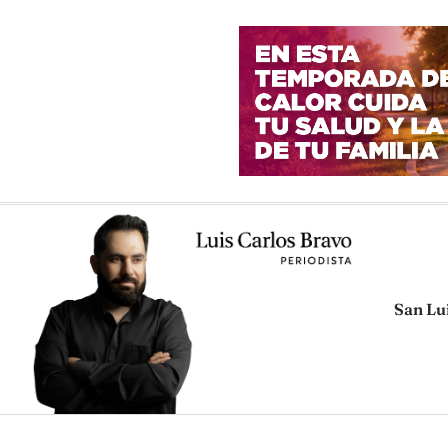
San Lu