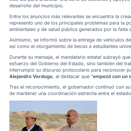
desarrollo del municipio.
Entre los anuncios más relevantes se encuentra la crea
representó uno de los principales problemas para la p
ambientales y de salud pública generados por la falta 
Asimismo, se informó sobre la entrega de vehículos de 
así como el otorgamiento de becas a estudiantes univer
Durante su mensaje, el mandatario estatal subrayó que
esfuerzo del Gobierno del Estado, sino también del tr
interrumpió su discurso protocolario para reconocer p
Alejandro Verdugo
, al destacar que “
empezó con un 
Tras el reconocimiento, el gobernador continuó con su
de mantener una coordinación estrecha entre el estado 