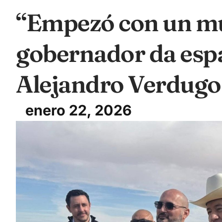
“Empezó con un mu
gobernador da esp
Alejandro Verdugo
enero 22, 2026