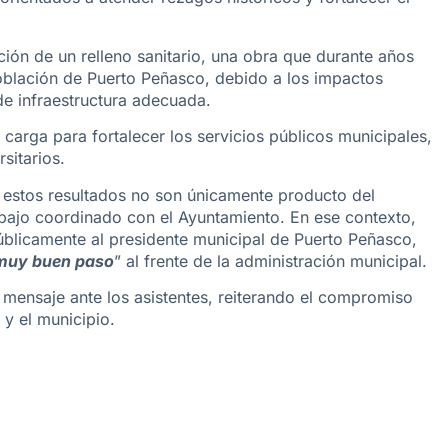
ción de un relleno sanitario, una obra que durante años
oblación de Puerto Peñasco, debido a los impactos
de infraestructura adecuada.
carga para fortalecer los servicios públicos municipales,
sitarios.
 estos resultados no son únicamente producto del
abajo coordinado con el Ayuntamiento. En ese contexto,
úblicamente al presidente municipal de Puerto Peñasco,
muy buen paso
” al frente de la administración municipal.
 mensaje ante los asistentes, reiterando el compromiso
y el municipio.