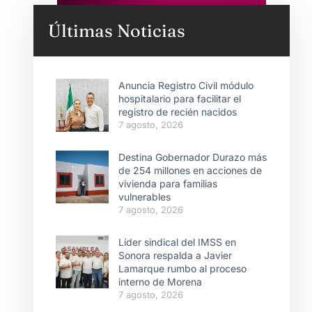
Últimas Noticias
Anuncia Registro Civil módulo
hospitalario para facilitar el
registro de recién nacidos
7 agosto, 2026
Destina Gobernador Durazo más
de 254 millones en acciones de
vivienda para familias
vulnerables
7 agosto, 2026
Líder sindical del IMSS en
Sonora respalda a Javier
Lamarque rumbo al proceso
interno de Morena
7 agosto, 2026