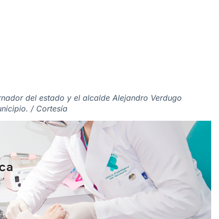
rnador del estado y el alcalde Alejandro Verdugo
icipio. / Cortesía