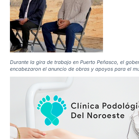
Durante la gira de trabajo en Puerto Peñasco, el gobe
encabezaron el anuncio de obras y apoyos para el mun