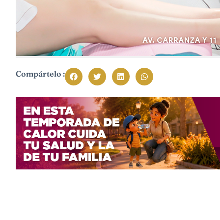
Compártelo :