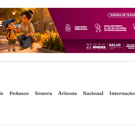
is
Peñasco
Sonora
Arizona
Nacional
Internacio