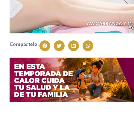
Compártelo :