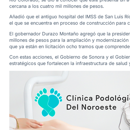
cercana a los cuatro mil millones de pesos.
Añadió que el antiguo hospital del IMSS de San Luis 
el que se encuentra en proceso de construcción para c
El gobernador Durazo Montaño agregó que la president
millones de pesos para la ampliación y modernización 
que ya están en licitación ocho tramos que comprende
Con estas acciones, el Gobierno de Sonora y el Gobi
estratégicos que fortalecen la infraestructura de salud