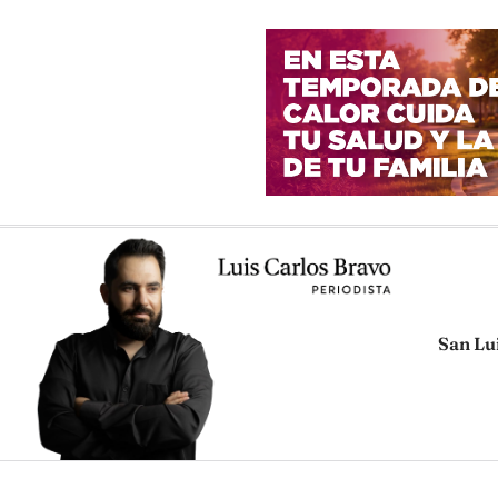
San Lu