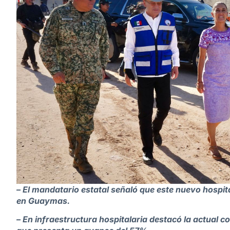
– El mandatario estatal señaló que este nuevo hospit
en Guaymas.
– En infraestructura hospitalaria destacó la actual 