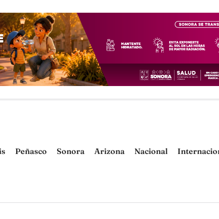
is
Peñasco
Sonora
Arizona
Nacional
Internacio