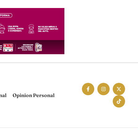
nal
Opinion Personal