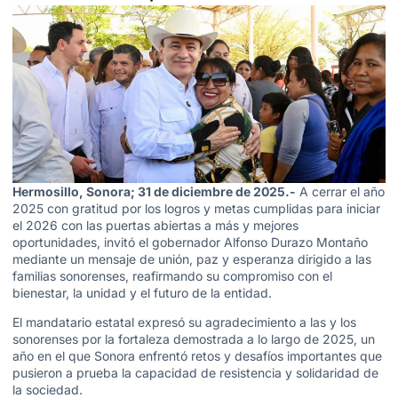
Hermosillo, Sonora; 31 de diciembre de 2025.-
A cerrar el año
2025 con gratitud por los logros y metas cumplidas para iniciar
el 2026 con las puertas abiertas a más y mejores
oportunidades, invitó el gobernador Alfonso Durazo Montaño
mediante un mensaje de unión, paz y esperanza dirigido a las
familias sonorenses, reafirmando su compromiso con el
bienestar, la unidad y el futuro de la entidad.
El mandatario estatal expresó su agradecimiento a las y los
sonorenses por la fortaleza demostrada a lo largo de 2025, un
año en el que Sonora enfrentó retos y desafíos importantes que
pusieron a prueba la capacidad de resistencia y solidaridad de
la sociedad.