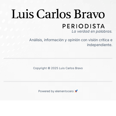
La verdad en palabras.
Análisis, información y opinión con visión crítica e
independiente.
Copyright © 2025 Luis Carlos Bravo
Powered by elementocero