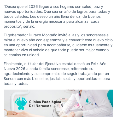
“Deseo que el 2026 llegue a sus hogares con salud, paz y
nuevas oportunidades. Que sea un año de logros para todas y
todos ustedes. Les deseo un año lleno de luz, de buenos
momentos y de la energía necesaria para alcanzar cada
propósito”, señaló.
El gobernador Durazo Montaño invitó a las y los sonorenses a
mirar el nuevo año con esperanza y a convertir este nuevo ciclo
en una oportunidad para acompañarse, cuidarse mutuamente y
mantener vivo el anhelo de que todo puede ser mejor cuando
se camina en unidad.
Finalmente, el titular del Ejecutivo estatal deseó un Feliz Año
Nuevo 2026 a cada familia sonorense, reiterando su
agradecimiento y su compromiso de seguir trabajando por un
Sonora con más bienestar, justicia social y oportunidades para
todas y todos.