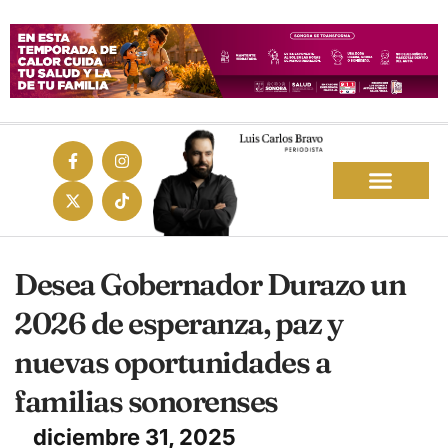
Desea Gobernador Durazo un
2026 de esperanza, paz y
nuevas oportunidades a
familias sonorenses
diciembre 31, 2025