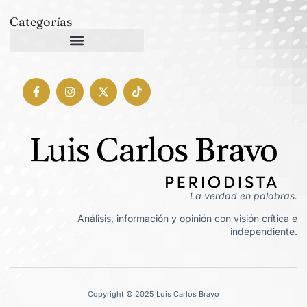
Categorías
La verdad en palabras.
Análisis, información y opinión con visión crítica e
independiente.
Copyright © 2025 Luis Carlos Bravo