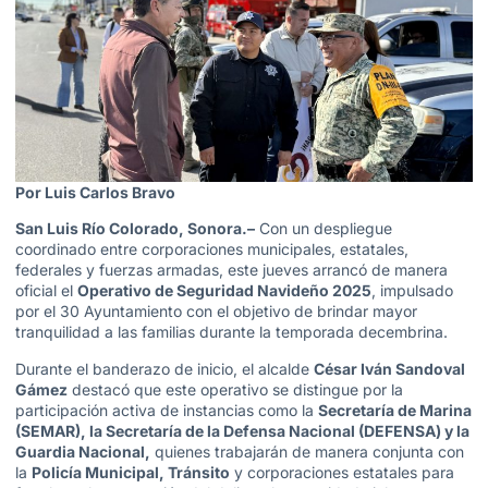
Por Luis Carlos Bravo
San Luis Río Colorado, Sonora.–
Con un despliegue
coordinado entre corporaciones municipales, estatales,
federales y fuerzas armadas, este jueves arrancó de manera
oficial el
Operativo de Seguridad Navideño 2025
, impulsado
por el 30 Ayuntamiento con el objetivo de brindar mayor
tranquilidad a las familias durante la temporada decembrina.
Durante el banderazo de inicio, el alcalde
César Iván Sandoval
Gámez
destacó que este operativo se distingue por la
participación activa de instancias como la
Secretaría de Marina
(SEMAR), la Secretaría de la Defensa Nacional (DEFENSA) y la
Guardia Nacional,
quienes trabajarán de manera conjunta con
la
Policía Municipal, Tránsito
y corporaciones estatales para