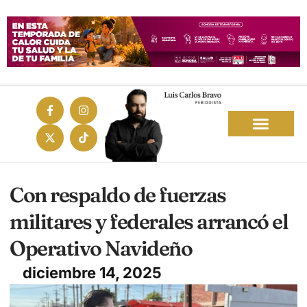
Con respaldo de fuerzas
militares y federales arrancó el
Operativo Navideño
diciembre 14, 2025