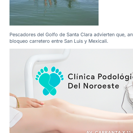
Pescadores del Golfo de Santa Clara advierten que, ant
bloqueo carretero entre San Luis y Mexicali.