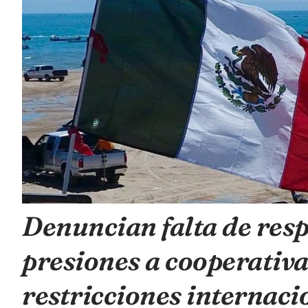
Denuncian falta de resp
presiones a cooperativa
restricciones internaci