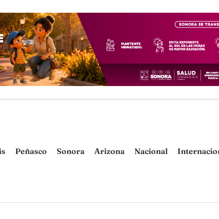
is
Peñasco
Sonora
Arizona
Nacional
Internacio