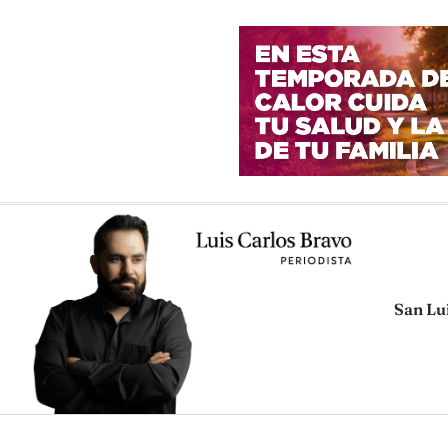
San Lu