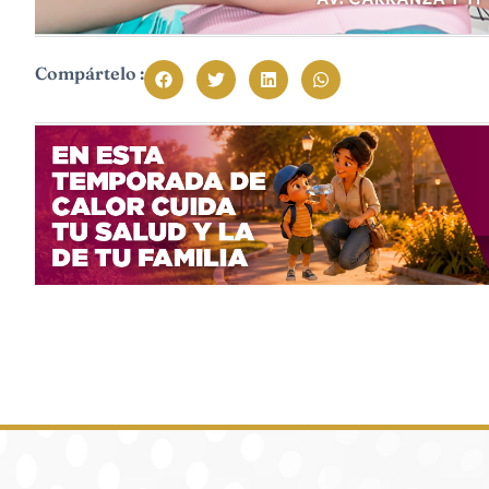
Compártelo :