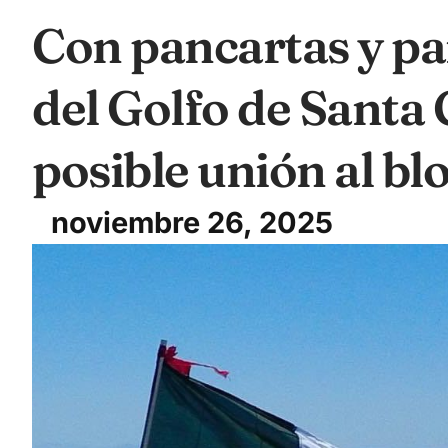
Con pancartas y pa
del Golfo de Santa 
posible unión al bl
noviembre 26, 2025