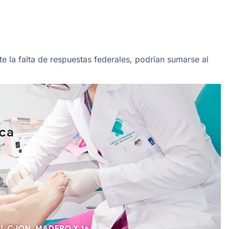
e la falta de respuestas federales, podrían sumarse al