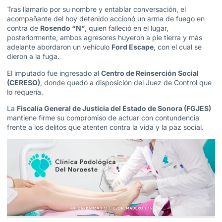
Tras llamarlo por su nombre y entablar conversación, el
acompañante del hoy detenido accionó un arma de fuego en
contra de
Rosendo “N”
, quien falleció en el lugar,
posteriormente, ambos agresores huyeron a pie tierra y más
adelante abordaron un vehículo
Ford Escape
, con el cual se
dieron a la fuga.
El imputado fue ingresado al
Centro de Reinserción Social
(CERESO)
, donde quedó a disposición del Juez de Control que
lo requería.
La
Fiscalía General de Justicia del Estado de Sonora (FGJES)
mantiene firme su compromiso de actuar con contundencia
frente a los delitos que atenten contra la vida y la paz social.