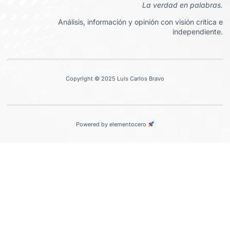
La verdad en palabras.
Análisis, información y opinión con visión crítica e
independiente.
Copyright © 2025 Luis Carlos Bravo
Powered by elementocero