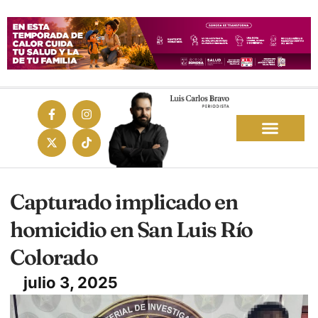
Capturado implicado en
homicidio en San Luis Río
Colorado
julio 3, 2025