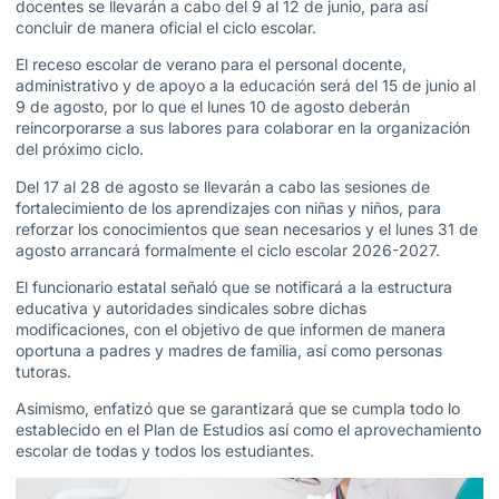
docentes se llevarán a cabo del 9 al 12 de junio, para así
concluir de manera oficial el ciclo escolar.
El receso escolar de verano para el personal docente,
administrativo y de apoyo a la educación será del 15 de junio al
9 de agosto, por lo que el lunes 10 de agosto deberán
reincorporarse a sus labores para colaborar en la organización
del próximo ciclo.
Del 17 al 28 de agosto se llevarán a cabo las sesiones de
fortalecimiento de los aprendizajes con niñas y niños, para
reforzar los conocimientos que sean necesarios y el lunes 31 de
agosto arrancará formalmente el ciclo escolar 2026-2027.
El funcionario estatal señaló que se notificará a la estructura
educativa y autoridades sindicales sobre dichas
modificaciones, con el objetivo de que informen de manera
oportuna a padres y madres de familia, así como personas
tutoras.
Asimismo, enfatizó que se garantizará que se cumpla todo lo
establecido en el Plan de Estudios así como el aprovechamiento
escolar de todas y todos los estudiantes.