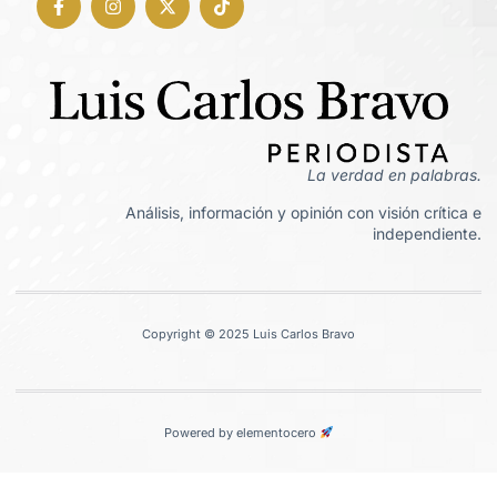
La verdad en palabras.
Análisis, información y opinión con visión crítica e
independiente.
Copyright © 2025 Luis Carlos Bravo
Powered by elementocero