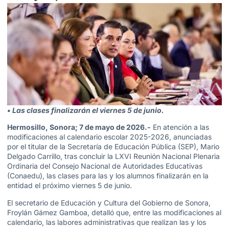
• Las clases finalizarán el viernes 5 de junio.
Hermosillo, Sonora; 7 de mayo de 2026.-
En atención a las
modificaciones al calendario escolar 2025-2026, anunciadas
por el titular de la Secretaría de Educación Pública (SEP), Mario
Delgado Carrillo, tras concluir la LXVI Reunión Nacional Plenaria
Ordinaria del Consejo Nacional de Autoridades Educativas
(Conaedu), las clases para las y los alumnos finalizarán en la
entidad el próximo viernes 5 de junio.
El secretario de Educación y Cultura del Gobierno de Sonora,
Froylán Gámez Gamboa, detalló que, entre las modificaciones al
calendario, las labores administrativas que realizan las y los