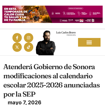
Atenderá Gobierno de Sonora
modificaciones al calendario
escolar 2025-2026 anunciadas
por la SEP
mayo 7, 2026