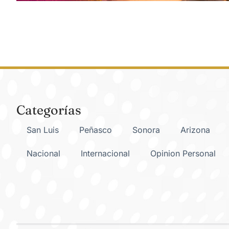
Categorías
San Luis
Peñasco
Sonora
Arizona
Nacional
Internacional
Opinion Personal