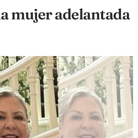
na mujer adelantada