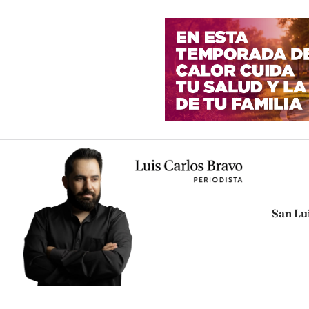
San Lu