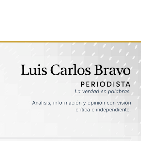
La verdad en palabras.
Análisis, información y opinión con visión
crítica e independiente.