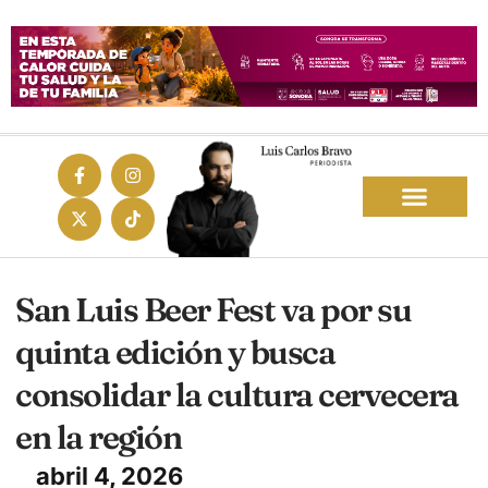
San Luis Beer Fest va por su
quinta edición y busca
consolidar la cultura cervecera
en la región
abril 4, 2026