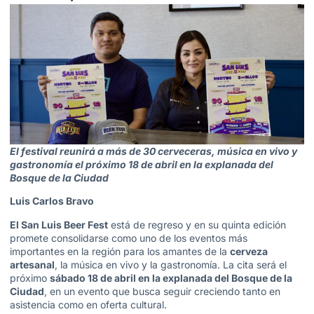
El festival reunirá a más de 30 cerveceras, música en vivo y
gastronomía el próximo 18 de abril en la explanada del
Bosque de la Ciudad
Luis Carlos Bravo
El San Luis Beer Fest
está de regreso y en su quinta edición
promete consolidarse como uno de los eventos más
importantes en la región para los amantes de la
cerveza
artesanal
, la música en vivo y la gastronomía. La cita será el
próximo
sábado 18 de abril en la explanada del Bosque de la
Ciudad
, en un evento que busca seguir creciendo tanto en
asistencia como en oferta cultural.