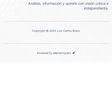
Análisis, información y opinión con visión crítica e
independiente.
Copyright © 2025 Luis Carlos Bravo
Powered by elementocero