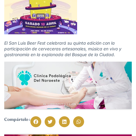
El San Luis Beer Fest celebrará su quinta edición con la
participación de cerveceras artesanales, música en vivo y
gastronomía en la explanada del Bosque de la Ciudad.
Compártelo :