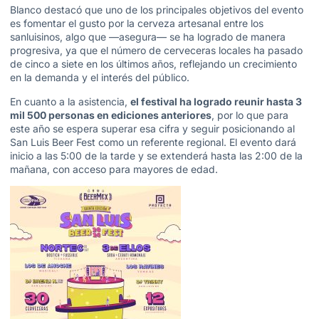
Blanco destacó que uno de los principales objetivos del evento
es fomentar el gusto por la cerveza artesanal entre los
sanluisinos, algo que —asegura— se ha logrado de manera
progresiva, ya que el número de cerveceras locales ha pasado
de cinco a siete en los últimos años, reflejando un crecimiento
en la demanda y el interés del público.
En cuanto a la asistencia,
el festival ha logrado reunir hasta 3
mil 500 personas en ediciones anteriores
, por lo que para
este año se espera superar esa cifra y seguir posicionando al
San Luis Beer Fest como un referente regional. El evento dará
inicio a las 5:00 de la tarde y se extenderá hasta las 2:00 de la
mañana, con acceso para mayores de edad.