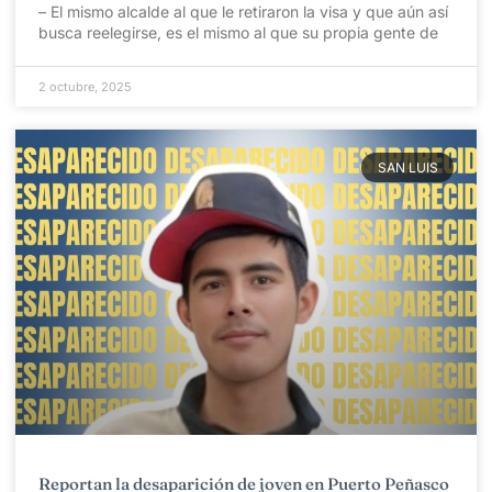
– El mismo alcalde al que le retiraron la visa y que aún así
busca reelegirse, es el mismo al que su propia gente de
2 octubre, 2025
SAN LUIS
Reportan la desaparición de joven en Puerto Peñasco