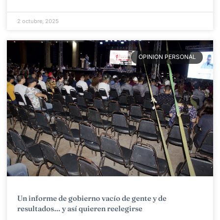
2 octubre, 2025
OPINION PERSONAL
Un informe de gobierno vacío de gente y de
resultados… y así quieren reelegirse