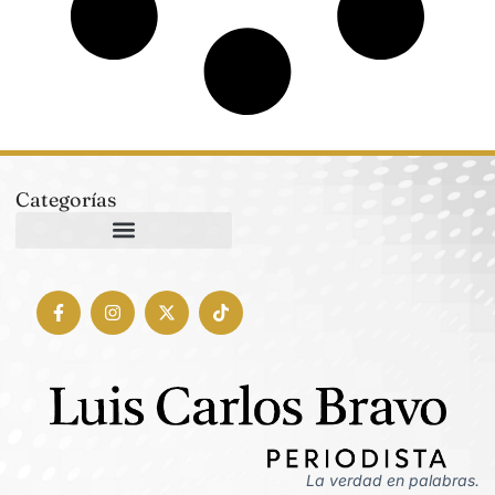
Categorías
La verdad en palabras.