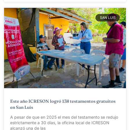
SAN LUIS
Este año ICRESON logró 138 testamentos gratuitos
en San Luis
A pesar de que en 2025 el mes del testamento se redujo
estrictamente a 30 días, la oficina local de ICRESON
alcanzó una de las