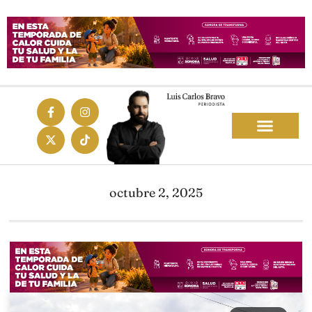
octubre 2, 2025