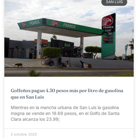
SAN LUIS
Golfeños pagan 4.30 pesos más por litro de gasolina
que en San Luis
Mientras en la mancha urbana de San Luis la gasolina
magna se vende en 19.69 pesos, en el Golfo de Santa
Clara alcanza los 23.99;
2 octubre, 2025