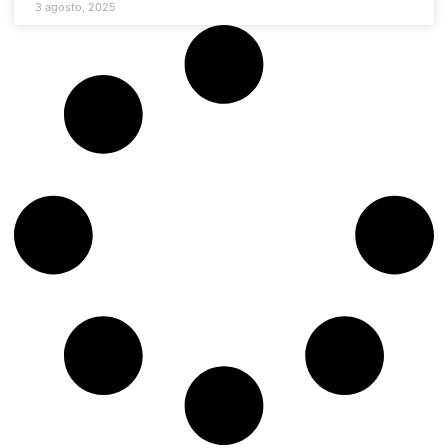
3 agosto, 2025