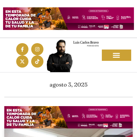
agosto 3, 2025