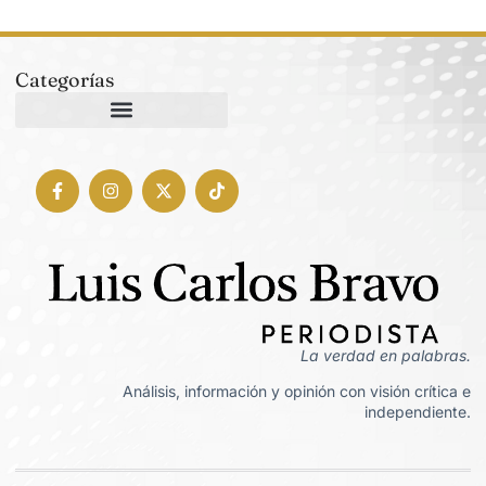
Categorías
La verdad en palabras.
Análisis, información y opinión con visión crítica e
independiente.