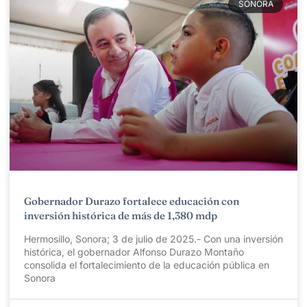
SONORA
Gobernador Durazo fortalece educación con
inversión histórica de más de 1,380 mdp
Hermosillo, Sonora; 3 de julio de 2025.- Con una inversión
histórica, el gobernador Alfonso Durazo Montaño
consolida el fortalecimiento de la educación pública en
Sonora