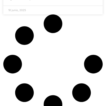
10 junio, 2025