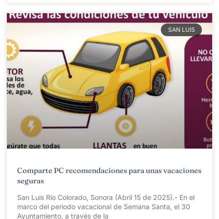
SAN LUIS
Comparte PC recomendaciones para unas vacaciones
seguras
San Luis Río Colorado, Sonora (Abril 15 de 2025).- En el
marco del periodo vacacional de Semana Santa, el 30
Ayuntamiento, a través de la