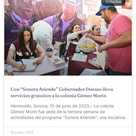
SONORA
Con “Sonora Atiende” Gobernador Durazo lleva
servicios gratuitos a la colonia Gómez Morin
Hermosillo, Sonora; 10 de junio de 2025.– La colonia
Gómez Morin fue sede de la tercera semana de
actividades del programa “Sonora Atiende”, una iniciativa
10 junio, 2025