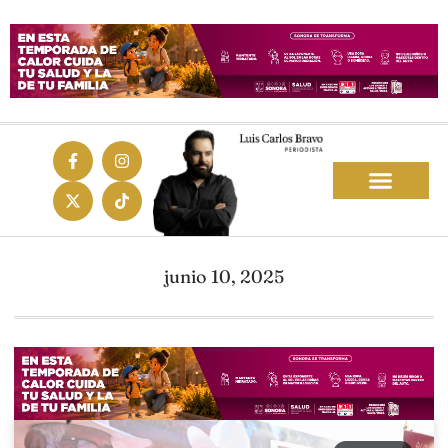
junio 10, 2025