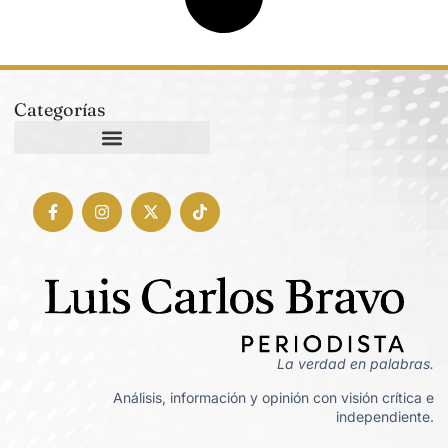
Categorías
La verdad en palabras.
Análisis, información y opinión con visión crítica e
independiente.