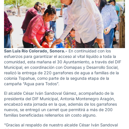
San Luis Río Colorado, Sonora.-
En continuidad con los
esfuerzos para garantizar el acceso al vital líquido a toda la
comunidad, esta mañana el 30 Ayuntamiento, a través del DIF
Municipal, en coordinación con Oomapas y Desarrollo Social,
realizó la entrega de 220 garrafones de agua a familias de la
colonia Topahue, como parte de la segunda etapa de la
campaña “Agua para Todos”.
El alcalde César Iván Sandoval Gámez, acompañado de la
presidenta del DIF Municipal, Antonia Montenegro Aragón,
encabezó esta jornada en la que, además de los garrafones
nuevos, se entregó un carnet que permitirá a más de 200
familias beneficiadas rellenarlos sin costo alguno.
“Gracias al respaldo de nuestro alcalde César Iván Sandoval