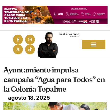
Ayuntamiento impulsa
campaña “Agua para Todos” en
la Colonia Topahue
agosto 18, 2025