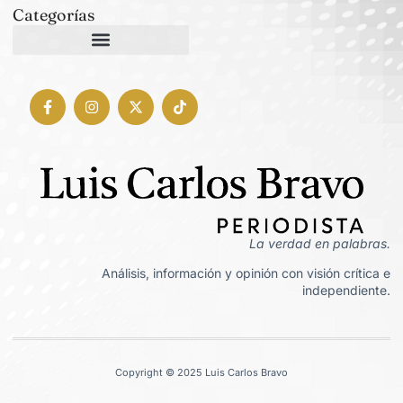
Categorías
La verdad en palabras.
Análisis, información y opinión con visión crítica e
independiente.
Copyright © 2025 Luis Carlos Bravo