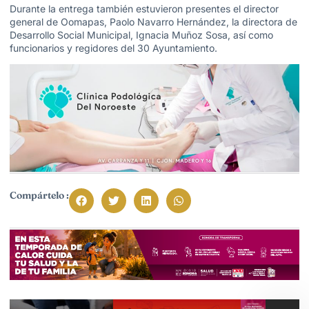
Durante la entrega también estuvieron presentes el director
general de Oomapas, Paolo Navarro Hernández, la directora de
Desarrollo Social Municipal, Ignacia Muñoz Sosa, así como
funcionarios y regidores del 30 Ayuntamiento.
Compártelo :