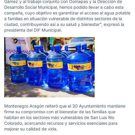
Gámez y al trabajo conjunto con Oomapas y la Dirección de
Desarrollo Social Municipal, hemos podido llevar a cabo esta
campaña, cuyo objetivo es garantizar el acceso al agua potable
a familias en situación vulnerable de distintos sectores de la
ciudad, contribuyendo así a su salud y bienestar”, expresó la
presidenta del DIF Municipal.
Montenegro Aragón reiteró que el 30 Ayuntamiento mantiene
firme su compromiso con el bienestar de las familias que
habitan en los sectores más vulnerables de San Luis Río
Colorado, acercando recursos y servicios esenciales para
mejorar su calidad de vida.